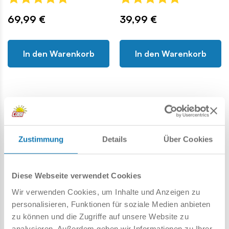
69,99 €
39,99 €
In den Warenkorb
In den Warenkorb
Militärische Bausteine
BESTSELLER
-8%
-8%
Zustimmung
Details
Über Cookies
Diese Webseite verwendet Cookies
Wir verwenden Cookies, um Inhalte und Anzeigen zu
personalisieren, Funktionen für soziale Medien anbieten
zu können und die Zugriffe auf unsere Website zu
analysieren. Außerdem geben wir Informationen zu Ihrer