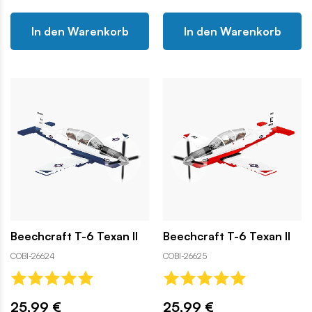
In den Warenkorb
In den Warenkorb
Beechcraft T-6 Texan II
Beechcraft T-6 Texan II
COBI-26624
COBI-26625
25,99 €
25,99 €