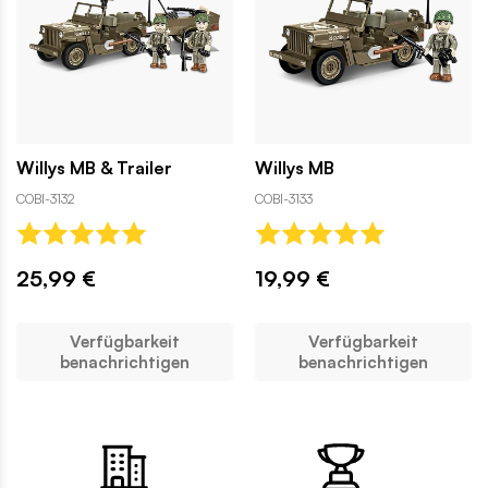
Willys MB & Trailer
Willys MB
COBI-3132
COBI-3133
25,99 €
19,99 €
Verfügbarkeit
Verfügbarkeit
benachrichtigen
benachrichtigen