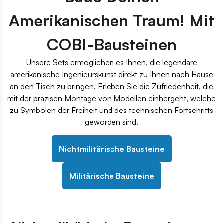
Amerikanischen Traum! Mit
COBI-Bausteinen
Unsere Sets ermöglichen es Ihnen, die legendäre
amerikanische Ingenieurskunst direkt zu Ihnen nach Hause
an den Tisch zu bringen. Erleben Sie die Zufriedenheit, die
mit der präzisen Montage von Modellen einhergeht, welche
zu Symbolen der Freiheit und des technischen Fortschritts
geworden sind.
Nichtmilitärische Bausteine
Militärische Bausteine