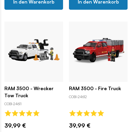
In den Warenkorb
In den Warenkorb
RAM 3500 - Wrecker
RAM 3500 - Fire Truck
Tow Truck
COBI-24612
COBI-24611
39,99 €
39,99 €