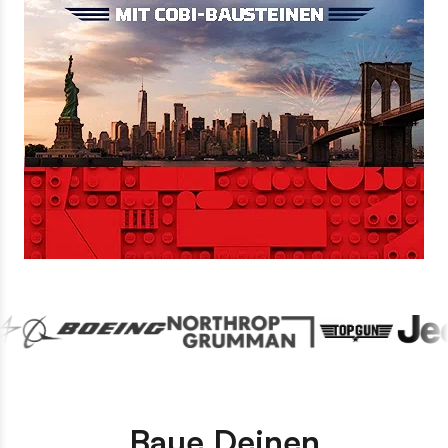
Baue Deinen