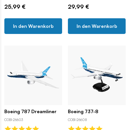
25,99 €
29,99 €
In den Warenkorb
In den Warenkorb
Boeing 787 Dreamliner
Boeing 737-8
COBI-26603
COBI-26608