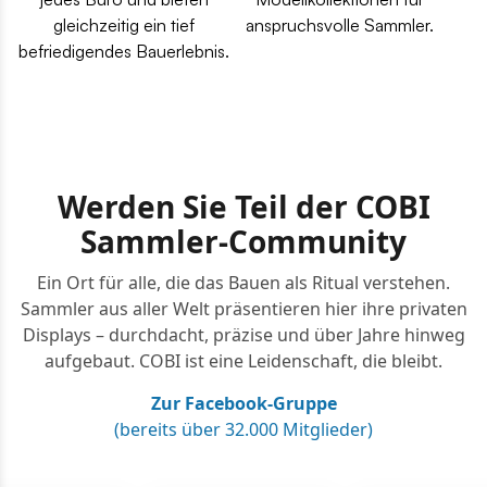
gleichzeitig ein tief
anspruchsvolle Sammler.
befriedigendes Bauerlebnis.
Werden Sie Teil der COBI
Sammler-Community
Ein Ort für alle, die das Bauen als Ritual verstehen.
Sammler aus aller Welt präsentieren hier ihre privaten
Displays – durchdacht, präzise und über Jahre hinweg
aufgebaut. COBI ist eine Leidenschaft, die bleibt.
Zur Facebook-Gruppe
(bereits über 32.000 Mitglieder)