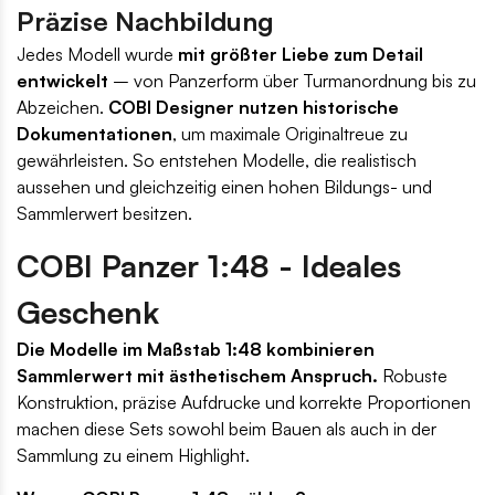
Präzise Nachbildung
Jedes Modell wurde
mit größter Liebe zum Detail
entwickelt
– von Panzerform über Turmanordnung bis zu
Abzeichen.
COBI Designer nutzen historische
Dokumentationen
, um maximale Originaltreue zu
gewährleisten. So entstehen Modelle, die realistisch
aussehen und gleichzeitig einen hohen Bildungs- und
Sammlerwert besitzen.
COBI Panzer 1:48 - Ideales
Geschenk
Die Modelle im Maßstab 1:48 kombinieren
Sammlerwert mit ästhetischem Anspruch.
Robuste
Konstruktion, präzise Aufdrucke und korrekte Proportionen
machen diese Sets sowohl beim Bauen als auch in der
Sammlung zu einem Highlight.