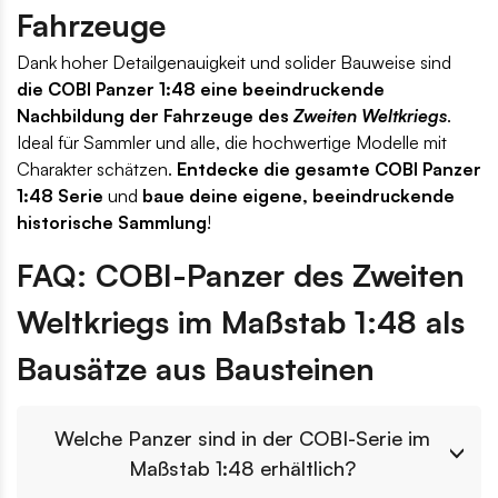
Fahrzeuge
Dank hoher Detailgenauigkeit und solider Bauweise sind
die COBI Panzer 1:48 eine beeindruckende
Nachbildung der Fahrzeuge des
Zweiten Weltkriegs
.
Ideal für Sammler und alle, die hochwertige Modelle mit
Charakter schätzen.
Entdecke die gesamte COBI Panzer
1:48 Serie
und
baue deine eigene, beeindruckende
historische Sammlung
!
FAQ: COBI-Panzer des Zweiten
Weltkriegs im Maßstab 1:48 als
Bausätze aus Bausteinen
Welche Panzer sind in der COBI-Serie im
Maßstab 1:48 erhältlich?