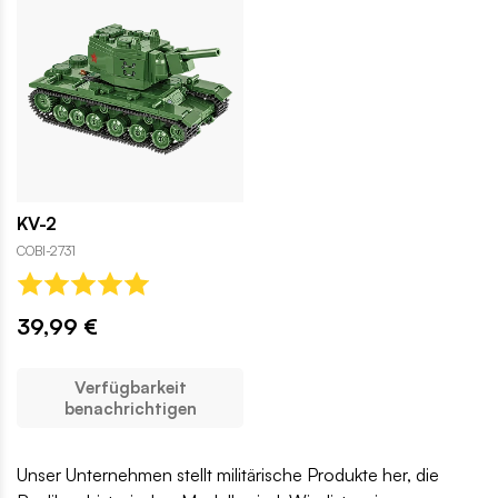
KV-2
COBI-2731
39,99 €
Verfügbarkeit
benachrichtigen
Unser Unternehmen stellt militärische Produkte her, die