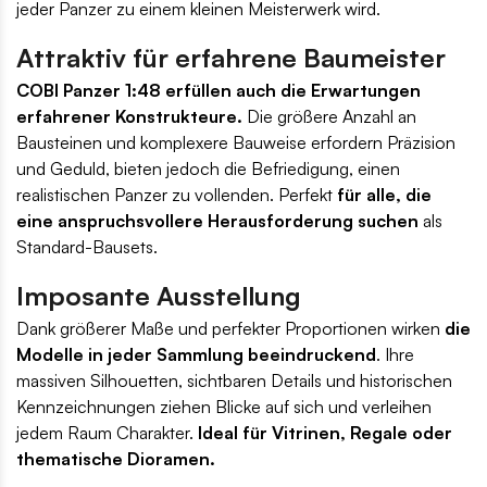
jeder Panzer zu einem kleinen Meisterwerk wird.
Attraktiv für erfahrene Baumeister
COBI Panzer 1:48 erfüllen auch die Erwartungen
erfahrener Konstrukteure.
Die größere Anzahl an
Bausteinen und komplexere Bauweise erfordern Präzision
und Geduld, bieten jedoch die Befriedigung, einen
realistischen Panzer zu vollenden. Perfekt
für alle, die
eine anspruchsvollere Herausforderung suchen
als
Standard-Bausets.
Imposante Ausstellung
Dank größerer Maße und perfekter Proportionen wirken
die
Modelle in jeder Sammlung beeindruckend
. Ihre
massiven Silhouetten, sichtbaren Details und historischen
Kennzeichnungen ziehen Blicke auf sich und verleihen
jedem Raum Charakter.
Ideal für Vitrinen, Regale oder
thematische Dioramen.