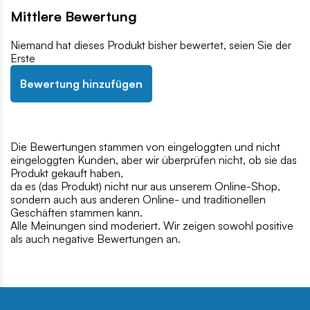
Mittlere Bewertung
Niemand hat dieses Produkt bisher bewertet, seien Sie der
Erste
Bewertung hinzufügen
Die Bewertungen stammen von eingeloggten und nicht
eingeloggten Kunden, aber wir überprüfen nicht, ob sie das
Produkt gekauft haben,
da es (das Produkt) nicht nur aus unserem Online-Shop,
sondern auch aus anderen Online- und traditionellen
Geschäften stammen kann.
Alle Meinungen sind moderiert. Wir zeigen sowohl positive
als auch negative Bewertungen an.