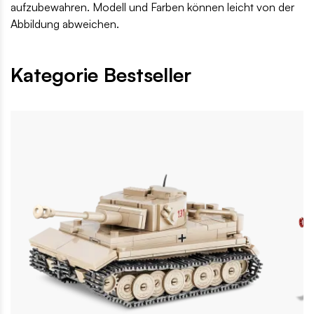
aufzubewahren. Modell und Farben können leicht von der
Abbildung abweichen.
Kategorie Bestseller