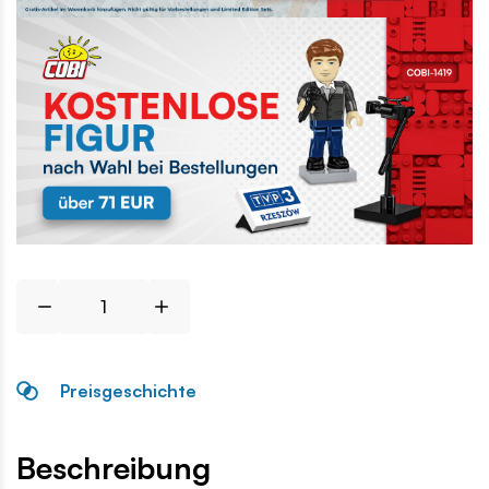
Preisgeschichte
Beschreibung