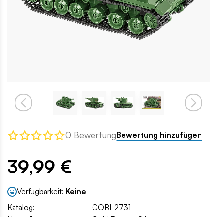
0 Bewertung
Bewertung hinzufügen
39,99 €
Verfügbarkeit:
Keine
Katalog:
COBI-2731