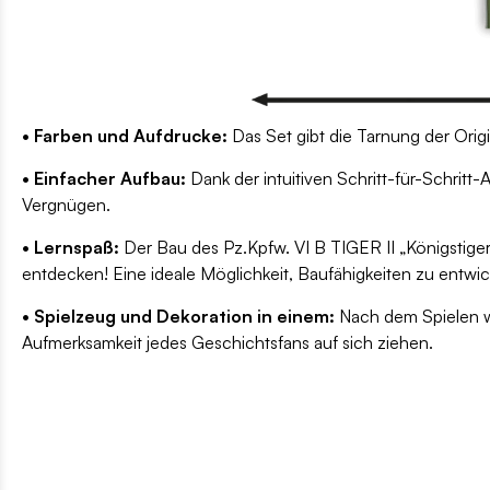
• Farben und Aufdrucke:
Das Set gibt die Tarnung der Orig
• Einfacher Aufbau:
Dank der intuitiven Schritt-für-Schritt
Vergnügen.
• Lernspaß:
Der Bau des Pz.Kpfw. VI B TIGER II „Königstiger
entdecken! Eine ideale Möglichkeit, Baufähigkeiten zu entwi
• Spielzeug und Dekoration in einem:
Nach dem Spielen wir
Aufmerksamkeit jedes Geschichtsfans auf sich ziehen.