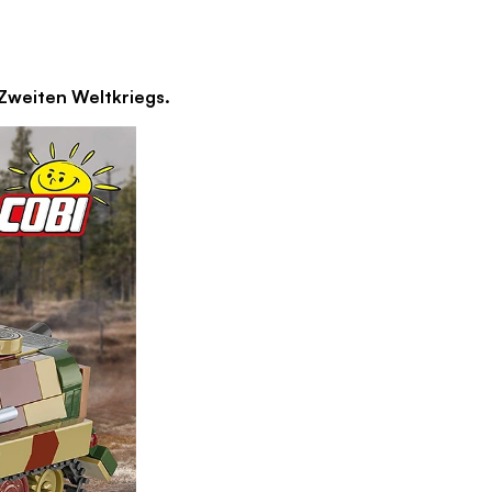
eiten Weltkriegs.