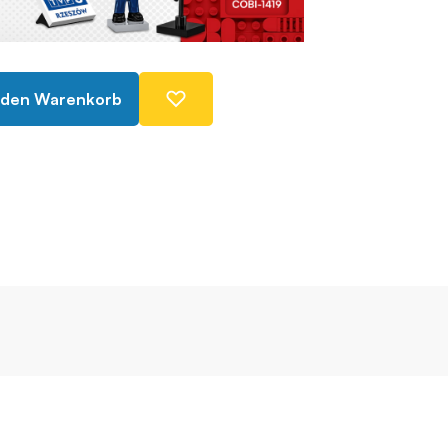
 den Warenkorb