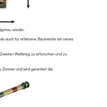
lgetreu wieder.
als auch für erfahrene Baumeister ein reines
n Zweiten Weltkrieg zu erforschen und zu
s Zimmer und wird garantiert die