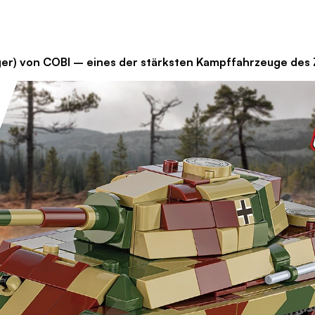
BI – eines der stärksten Kampffahrzeuge des Zw