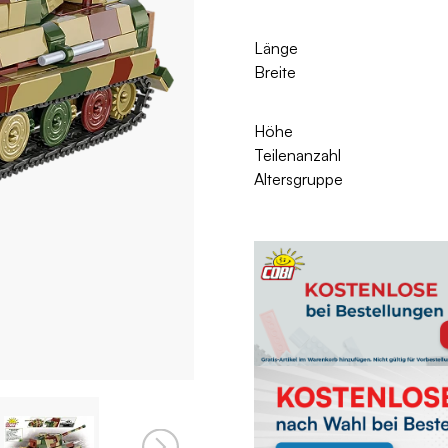
Länge
Breite
Höhe
Teilenanzahl
Altersgruppe