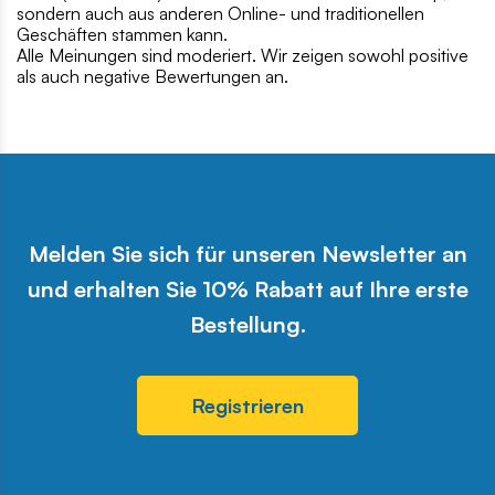
sondern auch aus anderen Online- und traditionellen
Geschäften stammen kann.
Alle Meinungen sind moderiert. Wir zeigen sowohl positive
als auch negative Bewertungen an.
Melden Sie sich für unseren Newsletter an
und erhalten Sie 10% Rabatt auf Ihre erste
Bestellung.
Registrieren