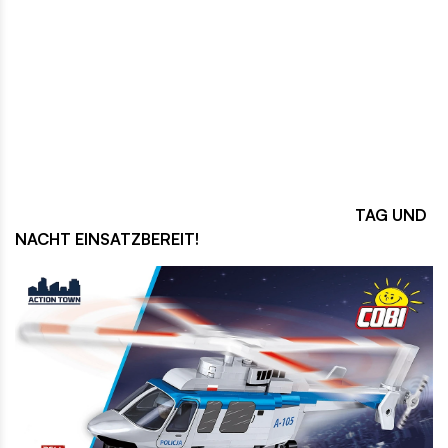
TAG UND
NACHT EINSATZBEREIT!