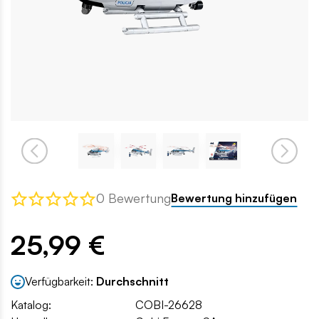
0 Bewertung
Bewertung hinzufügen
25,99 €
Verfügbarkeit:
Durchschnitt
Katalog:
COBI-26628