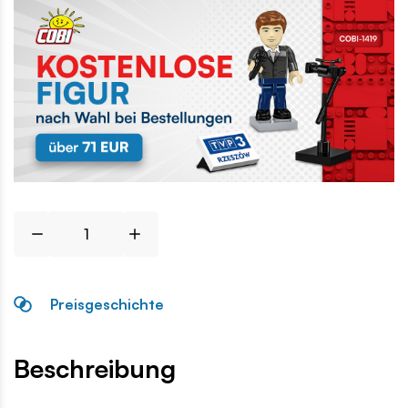
Preisgeschichte
Beschreibung