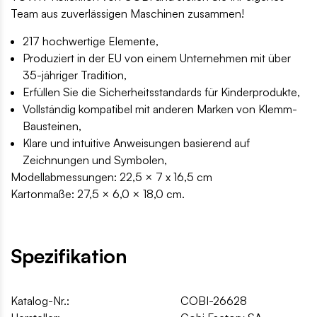
Team aus zuverlässigen Maschinen zusammen!
217 hochwertige Elemente,
Produziert in der EU von einem Unternehmen mit über
35-jähriger Tradition,
Erfüllen Sie die Sicherheitsstandards für Kinderprodukte,
Vollständig kompatibel mit anderen Marken von Klemm-
Bausteinen,
Klare und intuitive Anweisungen basierend auf
Zeichnungen und Symbolen,
Modellabmessungen: 22,5 × 7 x 16,5 cm
Kartonmaße: 27,5 × 6,0 × 18,0 cm.
Spezifikation
Katalog-Nr.:
COBI-26628