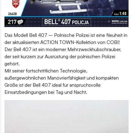
Das Modell Bell 407 – Polnische Polizei ist eine Neuheit in
der aktualisierten ACTION TOWN-Kollektion von COBI!
Der Bell 407 ist ein moderner Mehrzweckhubschrauber,
der seit kurzem zur Ausrüstung der polnischen Polizei
gehört.
Mit seiner fortschrittlichen Technologie,
außergewöhnlichen Manövrierfähigkeit und kompakten
Größe ist der Bell 407 ideal für anspruchsvolle
Einsatzbedingungen bei Tag und Nacht.