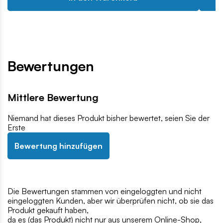
Bewertungen
Mittlere Bewertung
Niemand hat dieses Produkt bisher bewertet, seien Sie der
Erste
Bewertung hinzufügen
Die Bewertungen stammen von eingeloggten und nicht
eingeloggten Kunden, aber wir überprüfen nicht, ob sie das
Produkt gekauft haben,
da es (das Produkt) nicht nur aus unserem Online-Shop,