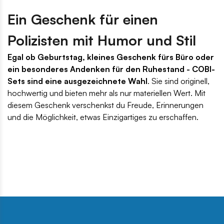
Ein Geschenk für einen
Polizisten mit Humor und Stil
Egal ob Geburtstag, kleines Geschenk fürs Büro oder
ein besonderes Andenken für den Ruhestand - COBI-
Sets sind eine ausgezeichnete Wahl
. Sie sind originell,
hochwertig und bieten mehr als nur materiellen Wert. Mit
diesem Geschenk verschenkst du Freude, Erinnerungen
und die Möglichkeit, etwas Einzigartiges zu erschaffen.