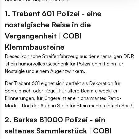
1. Trabant 601 Polizei - eine
nostalgische Reise in die
Vergangenheit | COBI
Klemmbausteine
Dieses ikonische Streifenfahrzeug aus der ehemaligen DDR
ist ein humorvolles Geschenk für Polizisten mit Sinn für
Nostalgie und einem Augenzwinkern.
Der Trabant 601 eignet sich perfekt als Dekoration für
Schreibtisch oder Regal. Für ältere Beamte weckt er
Erinnerungen, für jüngere ist er ein charmantes Retro-
Modell. Und der Aufbau Stein für Stein macht einfach Spaß.
2. Barkas B1000 Polizei - ein
seltenes Sammlerstück | COBI