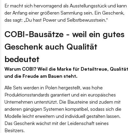
Er macht sich hervorragend als Ausstellungsstück und kann
der Anfang einer größeren Sammlung sein. Ein Geschenk,
das sagt: „Du hast Power und Selbstbewusstsein.“
COBI-Bausätze - weil ein gutes
Geschenk auch Qualität
bedeutet
Warum COBI? Weil die Marke für Detailtreue, Qualität
und die Freude am Bauen steht.
Alle Sets werden in Polen hergestellt, was hohe
Produktionsstandards garantiert und ein europäisches
Unternehmen unterstützt. Die Bausteine sind zudem mit
anderen gängigen Systemen kompatibel, sodass sich die
Modelle leicht erweitern und individuell gestalten lassen.
Das Geschenk wächst mit der Leidenschaft seines
Besitzers.