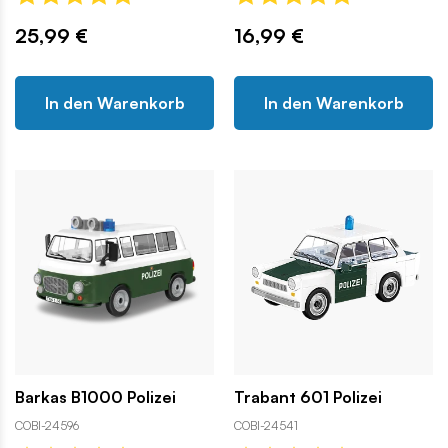
25,99 €
16,99 €
In den Warenkorb
In den Warenkorb
Barkas B1000 Polizei
Trabant 601 Polizei
COBI-24596
COBI-24541