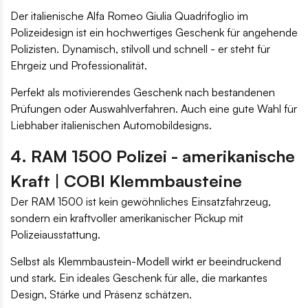
Der italienische Alfa Romeo Giulia Quadrifoglio im
Polizeidesign ist ein hochwertiges Geschenk für angehende
Polizisten. Dynamisch, stilvoll und schnell - er steht für
Ehrgeiz und Professionalität.
Perfekt als motivierendes Geschenk nach bestandenen
Prüfungen oder Auswahlverfahren. Auch eine gute Wahl für
Liebhaber italienischen Automobildesigns.
4. RAM 1500 Polizei - amerikanische
Kraft | COBI Klemmbausteine
Der RAM 1500 ist kein gewöhnliches Einsatzfahrzeug,
sondern ein kraftvoller amerikanischer Pickup mit
Polizeiausstattung.
Selbst als Klemmbaustein-Modell wirkt er beeindruckend
und stark. Ein ideales Geschenk für alle, die markantes
Design, Stärke und Präsenz schätzen.