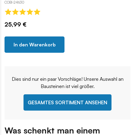
COBI-24630
25,99 €
In den Warenkorb
Dies sind nur ein paar Vorschläge! Unsere Auswahl an
Bausteinen ist viel größer.
GESAMTES SORTIMENT ANSEHEN
Was schenkt man einem