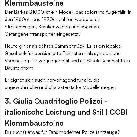
Klemmbausteine
Der Barkas B1000 ist ein Modell, das sofort ins Auge fällt. In
den 1960er- und 1970er-Jahren wurde er als
Streifenwagen, Krankenwagen und sogar als
Gefangenentransporter eingesetzt.
Heute gilt er als echtes Sammlerstück. Er ist ein ideales
Geschenk für pensionierte Polizisten - als symbolische
Verbindung zur Vergangenheit und als Stück Geschichte in
Bausteinform.
Er eignet sich auch hervorragend für alle, die
ungewöhnliche und charakterstarke Modelle mögen.
3. Giulia Quadrifoglio Polizei -
italienische Leistung und Stil | COBI
Klemmbausteine
Du suchst etwas für Fans moderner Polizeifahrzeuge?