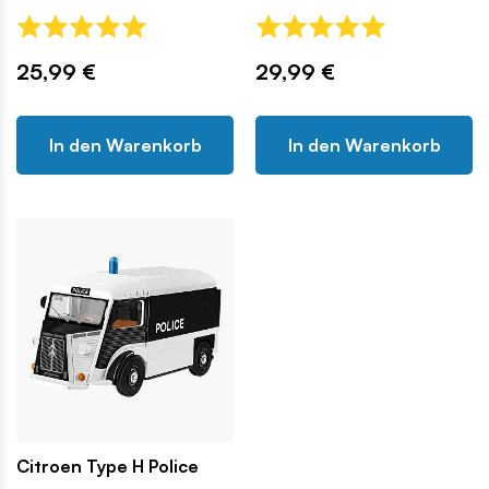
25,99 €
29,99 €
In den Warenkorb
In den Warenkorb
Citroen Type H Police