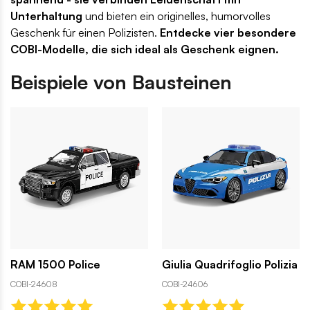
Unterhaltung
und bieten ein originelles, humorvolles
Geschenk für einen Polizisten.
Entdecke vier besondere
COBI-Modelle, die sich ideal als Geschenk eignen.
Beispiele von Bausteinen
RAM 1500 Police
Giulia Quadrifoglio Polizia
COBI-24608
COBI-24606