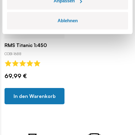
Anpassen
Ablehnen
RMS Titanic 1:450
COBI-1688
69,99 €
In den Warenkorb