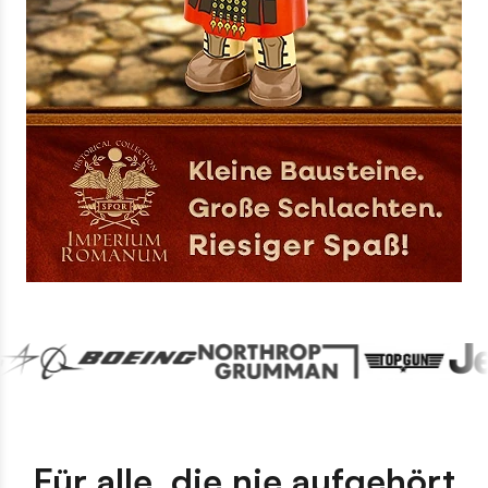
Für alle, die nie aufgehört