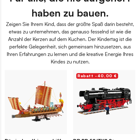
haben zu bauen.
Zeigen Sie Ihrem Kind, dass der größte Spaß darin besteht,
etwas zu unternehmen, das genauso fesselnd ist wie die
Anzahl der Kerzen auf dem Kuchen. Der Kindertag ist die
perfekte Gelegenheit, sich gemeinsam hinzusetzen, aus
Ihren Erfahrungen zu lernen und die kreative Energie Ihres
Kindes zu nutzen.
Rabatt -40,00 €