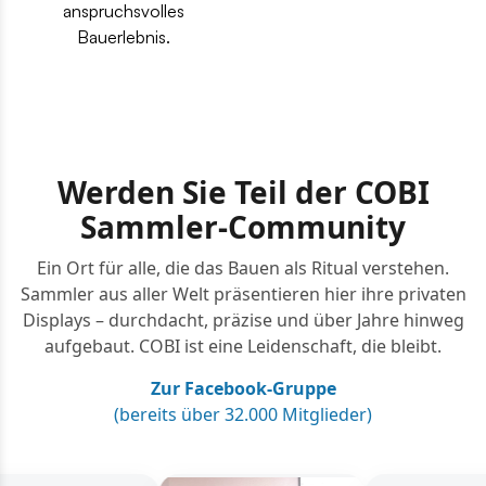
anspruchsvolles
Bauerlebnis.
Werden Sie Teil der COBI
Sammler-Community
Ein Ort für alle, die das Bauen als Ritual verstehen.
Sammler aus aller Welt präsentieren hier ihre privaten
Displays – durchdacht, präzise und über Jahre hinweg
aufgebaut. COBI ist eine Leidenschaft, die bleibt.
Zur Facebook-Gruppe
(bereits über 32.000 Mitglieder)