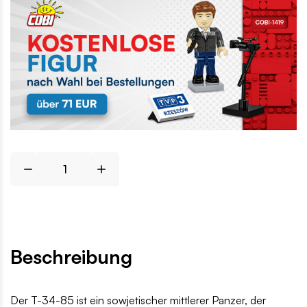
Beschreibung
Der T-34-85 ist ein sowjetischer mittlerer Panzer, der