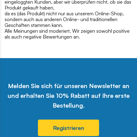
eingeloggten Kunden, aber wir überprüfen nicht, ob sie das
Produkt gekauft haben,
da es (das Produkt) nicht nur aus unserem Online-Shop,
sondern auch aus anderen Online- und traditionellen
Geschäften stammen kann.
Alle Meinungen sind moderiert. Wir zeigen sowohl positive
als auch negative Bewertungen an.
Melden Sie sich für unseren Newsletter an
und erhalten Sie 10% Rabatt auf Ihre erste
Bestellung.
Registrieren