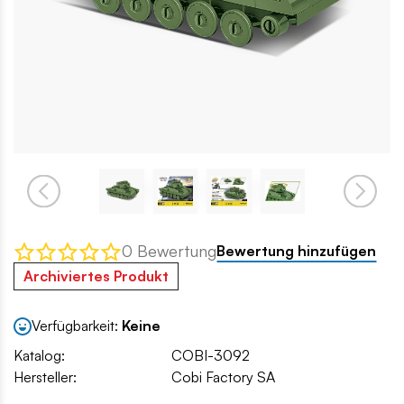
0 Bewertung
Bewertung hinzufügen
Archiviertes Produkt
Verfügbarkeit:
Keine
Katalog:
COBI-3092
Hersteller:
Cobi Factory SA