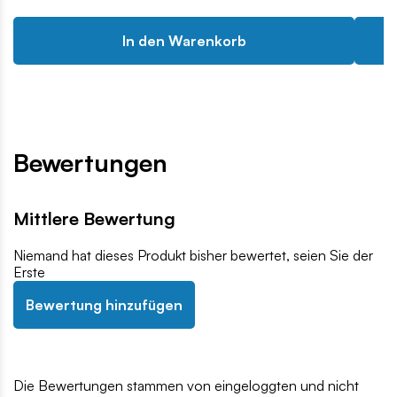
In den Warenkorb
Bewertungen
Mittlere Bewertung
Niemand hat dieses Produkt bisher bewertet, seien Sie der
Erste
Bewertung hinzufügen
Die Bewertungen stammen von eingeloggten und nicht