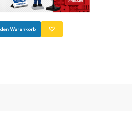
 den Warenkorb