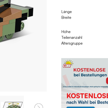
Länge
Breite
Höhe
Teilenanzahl
Altersgruppe