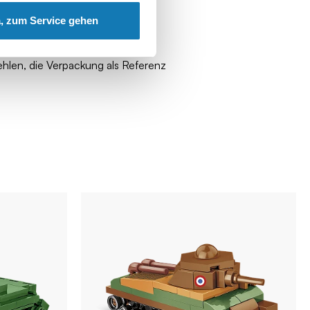
, zum Service gehen
ehlen, die Verpackung als Referenz