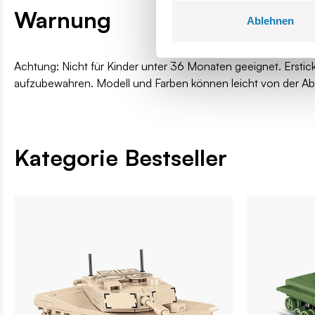
Warnung
Ablehnen
Achtung: Nicht für Kinder unter 36 Monaten geeignet. Erstic
aufzubewahren. Modell und Farben können leicht von der A
Kategorie Bestseller