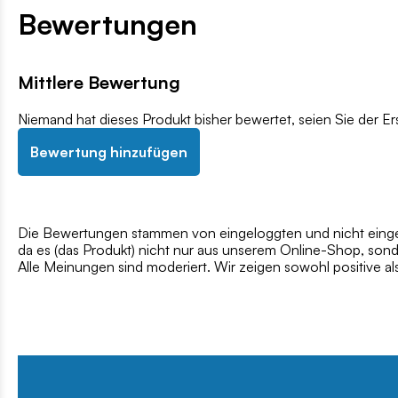
Bewertungen
Mittlere Bewertung
Niemand hat dieses Produkt bisher bewertet, seien Sie der Er
Bewertung hinzufügen
Die Bewertungen stammen von eingeloggten und nicht eingel
da es (das Produkt) nicht nur aus unserem Online-Shop, son
Alle Meinungen sind moderiert. Wir zeigen sowohl positive a