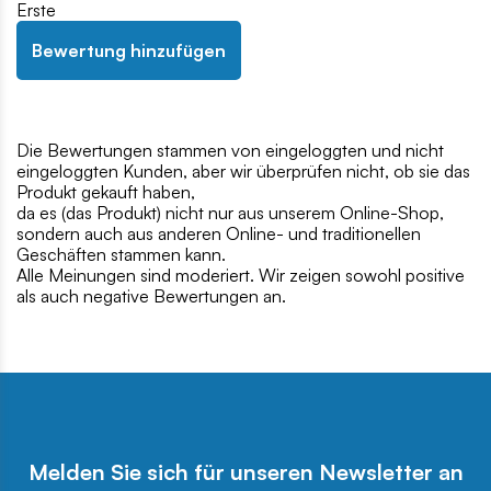
Erste
Bewertung hinzufügen
Die Bewertungen stammen von eingeloggten und nicht
eingeloggten Kunden, aber wir überprüfen nicht, ob sie das
Produkt gekauft haben,
da es (das Produkt) nicht nur aus unserem Online-Shop,
sondern auch aus anderen Online- und traditionellen
Geschäften stammen kann.
Alle Meinungen sind moderiert. Wir zeigen sowohl positive
als auch negative Bewertungen an.
Melden Sie sich für unseren Newsletter an