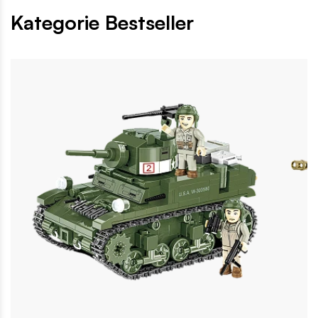
Kategorie Bestseller