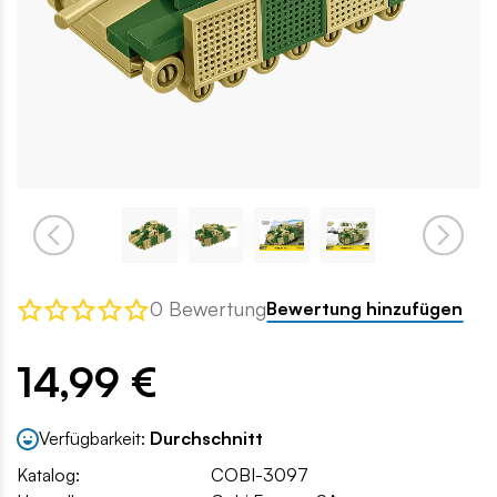
0 Bewertung
Bewertung hinzufügen
14,99 €
Verfügbarkeit:
Durchschnitt
Katalog:
COBI-3097