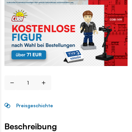
Preisgeschichte
Beschreibung