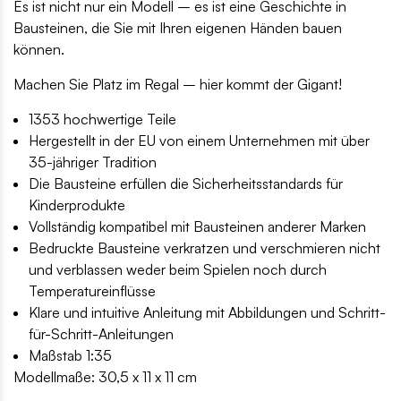
Es ist nicht nur ein Modell – es ist eine Geschichte in
Bausteinen, die Sie mit Ihren eigenen Händen bauen
können.
Machen Sie Platz im Regal – hier kommt der Gigant!
1353 hochwertige Teile
Hergestellt in der EU von einem Unternehmen mit über
35-jähriger Tradition
Die Bausteine erfüllen die Sicherheitsstandards für
Kinderprodukte
Vollständig kompatibel mit Bausteinen anderer Marken
Bedruckte Bausteine verkratzen und verschmieren nicht
und verblassen weder beim Spielen noch durch
Temperatureinflüsse
Klare und intuitive Anleitung mit Abbildungen und Schritt-
für-Schritt-Anleitungen
Maßstab 1:35
Modellmaße: 30,5 x 11 x 11 cm