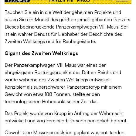
Tauchen Sie ein in die Welt der geheimen Projekte und
bauen Sie ein Modell des größten jemals gebauten Panzers.
Dieses beeindruckende Panzerkampfwagen VIII Maus-Set
ist ein wahrer Genuss für Liebhaber der Geschichte des
Zweiten Weltkriegs und für Baubegeisterte.
Gigant des Zweiten Weltkriegs
Der Panzerkampfwagen VIII Maus war eines der
ehrgeizigsten Rüstungsprojekte des Dritten Reichs und
wurde während des Zweiten Weltkriegs entwickelt.
Konzipiert als superschwerer Panzerprototyp mit einem
Gewicht von etwa 188 Tonnen, stellte er den
technologischen Höhepunkt seiner Zeit dar.
Das Projekt wurde von Krupp im Auftrag der Wehrmacht
entwickelt und von Ferdinand Porsche persönlich betreut.
Obwohl eine Massenproduktion geplant war, entstanden