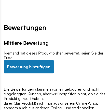
Bewertungen
Mittlere Bewertung
Niemand hat dieses Produkt bisher bewertet, seien Sie der
Erste
Bewertung hinzufügen
Die Bewertungen stammen von eingeloggten und nicht
eingeloggten Kunden, aber wir überprüfen nicht, ob sie das
Produkt gekauft haben,
da es (das Produkt) nicht nur aus unserem Online-Shop,
sondern auch aus anderen Online- und traditionellen