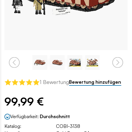
1 Bewertung
Bewertung hinzufügen
99,99 €
Verfügbarkeit:
Durchschnitt
Katalog:
COBI-3138