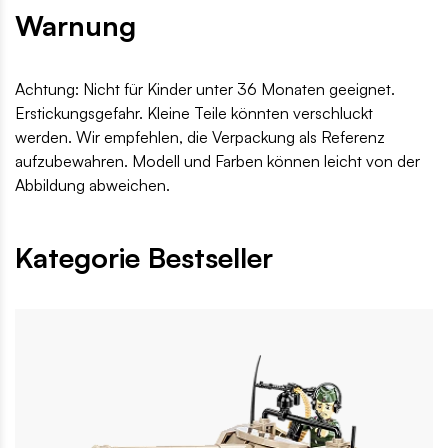
Warnung
Achtung: Nicht für Kinder unter 36 Monaten geeignet.
Erstickungsgefahr. Kleine Teile könnten verschluckt
werden. Wir empfehlen, die Verpackung als Referenz
aufzubewahren. Modell und Farben können leicht von der
Abbildung abweichen.
Kategorie Bestseller