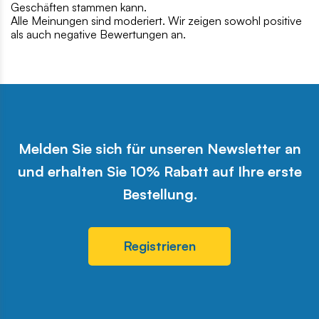
Geschäften stammen kann.
Alle Meinungen sind moderiert. Wir zeigen sowohl positive
als auch negative Bewertungen an.
Melden Sie sich für unseren Newsletter an
und erhalten Sie 10% Rabatt auf Ihre erste
Bestellung.
Registrieren