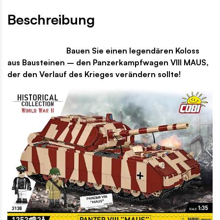
Beschreibung
Bauen Sie einen legendären Koloss
aus Bausteinen – den Panzerkampfwagen VIII MAUS,
der den Verlauf des Krieges verändern sollte!