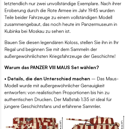
letztendlich nur zwei unvollständige Exemplare. Nach ihrer
Eroberung durch die Rote Armee im Jahr 1945 wurden
Teile beider Fahrzeuge zu einem vollständigen Modell
zusammengebaut, das noch heute im Panzermuseum in
Kubinka bei Moskau zu sehen ist.
Bauen Sie diesen legendären Koloss, stellen Sie ihn in Ihr
Regal und beginnen Sie mit dem Sammeln der
außergewöhnlichsten Kriegsfahrzeuge der Geschichte!
Warum das PANZER VIII MAUS Set wählen?
• Details, die den Unterschied machen
– Das Maus-
Modell wurde mit außergewöhnlicher Genauigkeit
entworfen: von realistischen Proportionen bis hin zu
authentischen Drucken. Der Maßstab 1:35 ist ideal für
jüngere Geschichtsfans und erfahrene Sammler.