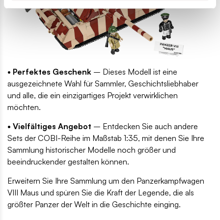
• Perfektes Geschenk
– Dieses Modell ist eine
ausgezeichnete Wahl für Sammler, Geschichtsliebhaber
und alle, die ein einzigartiges Projekt verwirklichen
möchten.
• Vielfältiges Angebot
– Entdecken Sie auch andere
Sets der COBI-Reihe im Maßstab 1:35, mit denen Sie Ihre
Sammlung historischer Modelle noch größer und
beeindruckender gestalten können.
Erweitern Sie Ihre Sammlung um den Panzerkampfwagen
VIII Maus und spüren Sie die Kraft der Legende, die als
größter Panzer der Welt in die Geschichte einging.