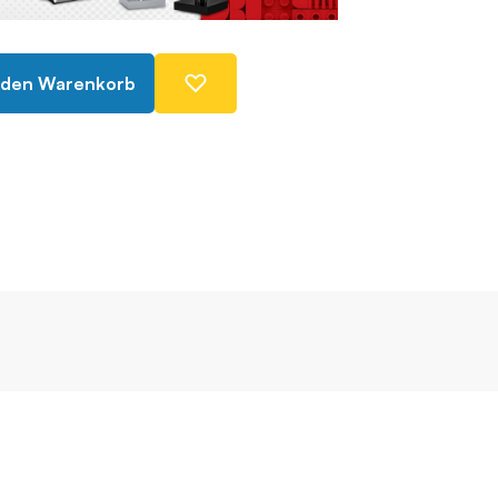
 den Warenkorb