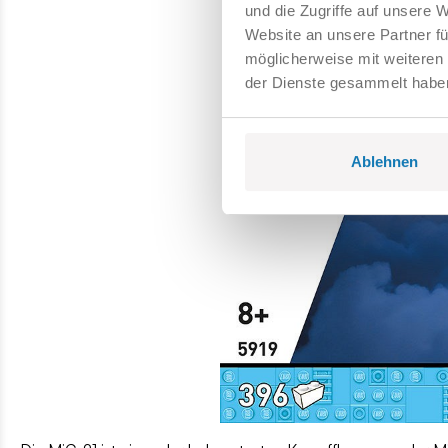
und die Zugriffe auf unsere 
Website an unsere Partner fü
möglicherweise mit weiteren
der Dienste gesammelt habe
Ablehnen