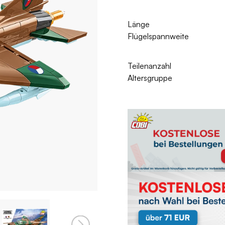
Länge
Flügelspannweite
Teilenanzahl
Altersgruppe