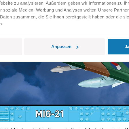
Website zu analysieren. Außerdem geben wir Informationen zu I
r soziale Medien, Werbung und Analysen weiter. Unsere Partner
 Daten zusammen, die Sie ihnen bereitgestellt haben oder die s
n.
Anpassen
Ja