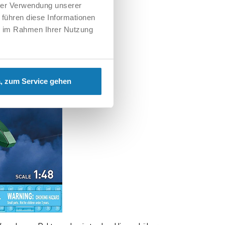
hrer Verwendung unserer
 führen diese Informationen
ie im Rahmen Ihrer Nutzung
, zum Service gehen