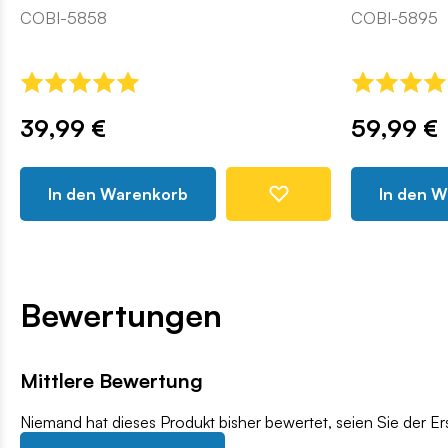
COBI-5858
COBI-5895
39,99 €
59,99 €
In den Warenkorb
In den 
Bewertungen
Mittlere Bewertung
Niemand hat dieses Produkt bisher bewertet, seien Sie der Er