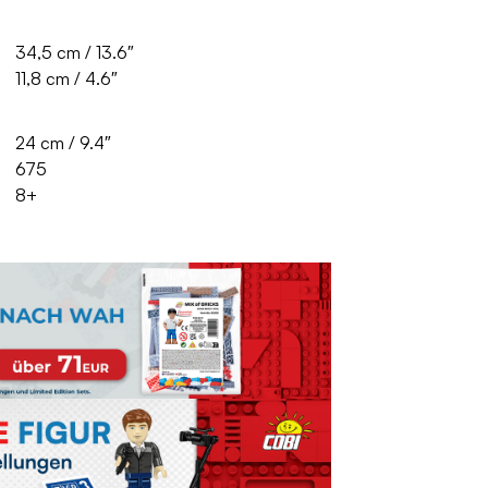
34,5 cm / 13.6″
11,8 cm / 4.6″
24 cm / 9.4″
675
8+