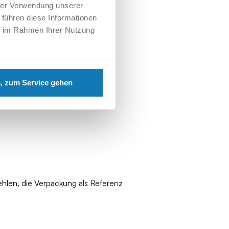
hrer Verwendung unserer
 führen diese Informationen
ie im Rahmen Ihrer Nutzung
, zum Service gehen
ehlen, die Verpackung als Referenz