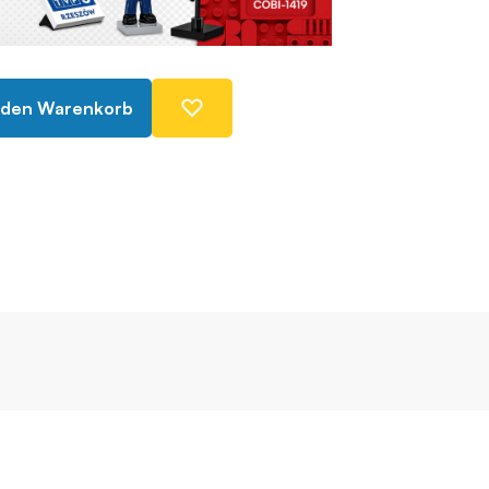
 den Warenkorb