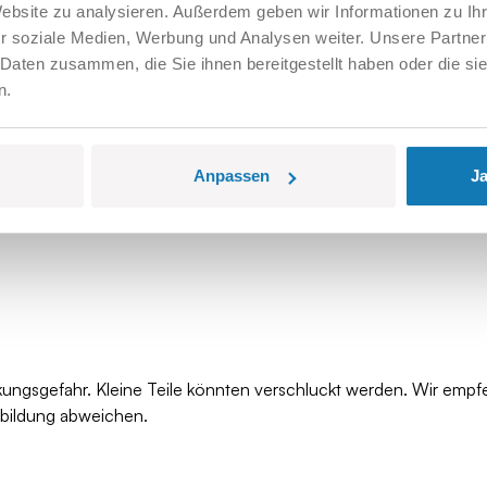
Website zu analysieren. Außerdem geben wir Informationen zu I
r soziale Medien, Werbung und Analysen weiter. Unsere Partner
 Daten zusammen, die Sie ihnen bereitgestellt haben oder die s
n.
Anpassen
Ja
kungsgefahr. Kleine Teile könnten verschluckt werden. Wir empf
bbildung abweichen.