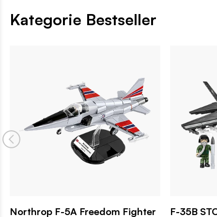
Kategorie Bestseller
Northrop F-5A Freedom Fighter
F-35B STO