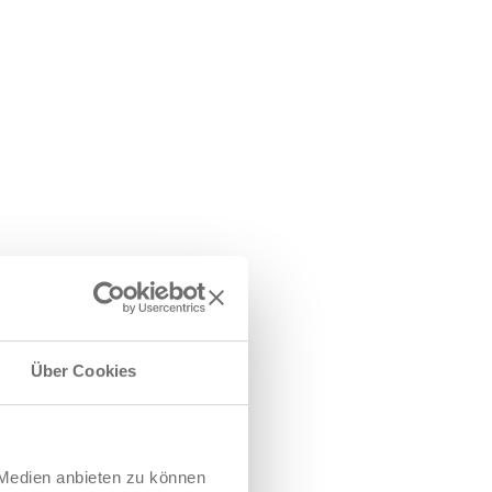
Über Cookies
 Medien anbieten zu können