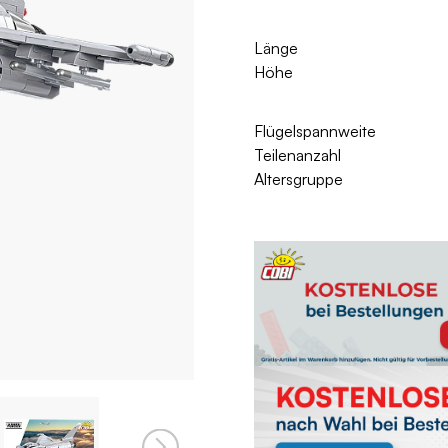
Länge
Höhe
Flügelspannweite
Teilenanzahl
Altersgruppe