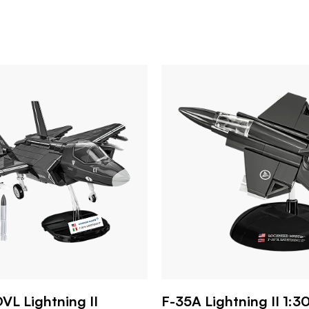
VL Lightning II
F-35A Lightning II 1:3