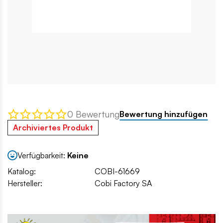
0 Bewertung
Bewertung hinzufügen
Archiviertes Produkt
Verfügbarkeit:
Keine
Katalog:
COBI-61669
Hersteller:
Cobi Factory SA