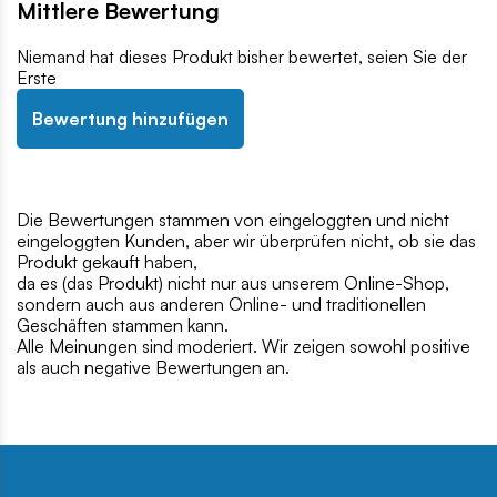
Mittlere Bewertung
Niemand hat dieses Produkt bisher bewertet, seien Sie der
Erste
Bewertung hinzufügen
Die Bewertungen stammen von eingeloggten und nicht
eingeloggten Kunden, aber wir überprüfen nicht, ob sie das
Produkt gekauft haben,
da es (das Produkt) nicht nur aus unserem Online-Shop,
sondern auch aus anderen Online- und traditionellen
Geschäften stammen kann.
Alle Meinungen sind moderiert. Wir zeigen sowohl positive
als auch negative Bewertungen an.