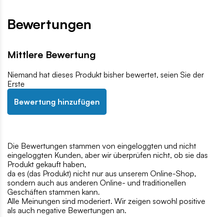
Bewertungen
Mittlere Bewertung
Niemand hat dieses Produkt bisher bewertet, seien Sie der
Erste
Bewertung hinzufügen
Die Bewertungen stammen von eingeloggten und nicht
eingeloggten Kunden, aber wir überprüfen nicht, ob sie das
Produkt gekauft haben,
da es (das Produkt) nicht nur aus unserem Online-Shop,
sondern auch aus anderen Online- und traditionellen
Geschäften stammen kann.
Alle Meinungen sind moderiert. Wir zeigen sowohl positive
als auch negative Bewertungen an.