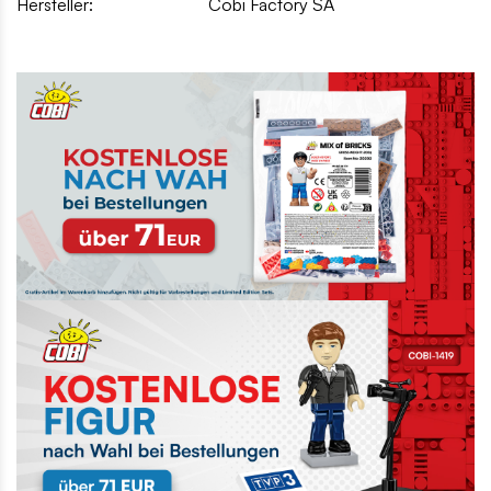
Hersteller:
Cobi Factory SA