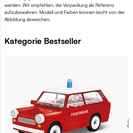
werden. Wir empfehlen, die Verpackung als Referenz
aufzubewahren. Modell und Farben können leicht von der
Abbildung abweichen.
Kategorie Bestseller