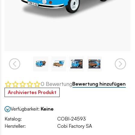
0 Bewertung
Bewertung hinzufügen
Archiviertes Produkt
Verfügbarkeit:
Keine
Katalog:
COBI-24593
Hersteller:
Cobi Factory SA