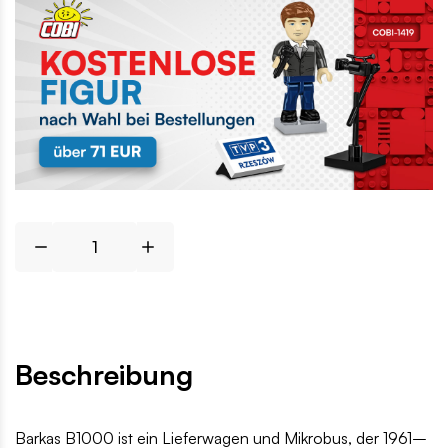
Beschreibung
Barkas B1000 ist ein Lieferwagen und Mikrobus, der 1961–