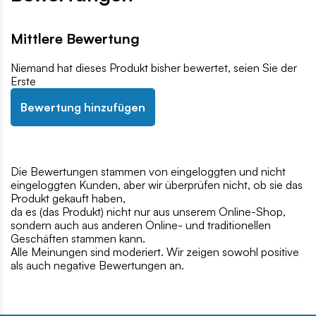
Mittlere Bewertung
Niemand hat dieses Produkt bisher bewertet, seien Sie der
Erste
Bewertung hinzufügen
Die Bewertungen stammen von eingeloggten und nicht
eingeloggten Kunden, aber wir überprüfen nicht, ob sie das
Produkt gekauft haben,
da es (das Produkt) nicht nur aus unserem Online-Shop,
sondern auch aus anderen Online- und traditionellen
Geschäften stammen kann.
Alle Meinungen sind moderiert. Wir zeigen sowohl positive
als auch negative Bewertungen an.