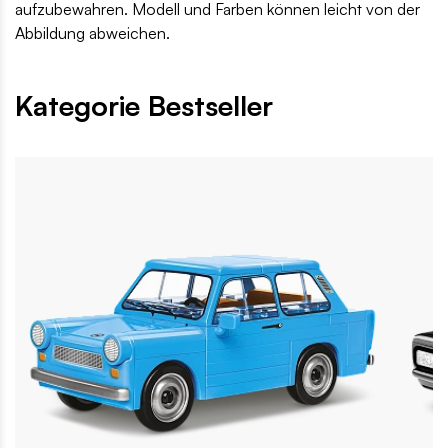
aufzubewahren. Modell und Farben können leicht von der
Abbildung abweichen.
Kategorie Bestseller