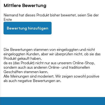
Mittlere Bewertung
Niemand hat dieses Produkt bisher bewertet, seien Sie der
Erste
Bewertung hinzufügen
Die Bewertungen stammen von eingeloggten und nicht
eingeloggten Kunden, aber wir überprüfen nicht, ob sie das
Produkt gekauft haben,
da es (das Produkt) nicht nur aus unserem Online-Shop,
sondern auch aus anderen Online- und traditionellen
Geschäften stammen kann.
Alle Meinungen sind moderiert. Wir zeigen sowohl positive
als auch negative Bewertungen an.