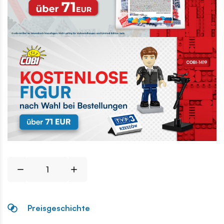
Preisgeschichte