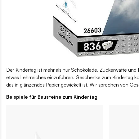
Der Kindertag ist mehr als nur Schokolade, Zuckerwatte und Plü
etwas Lehrreiches einzuführen. Geschenke zum Kindertag kön
das in glänzendes Papier gewickelt ist. Wir sprechen von Ges
Beispiele für Bausteine zum Kindertag