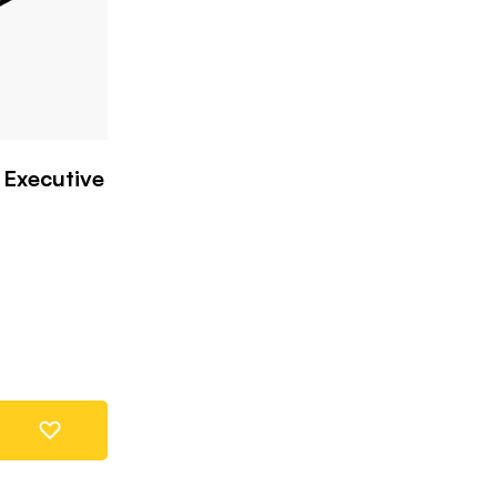
 Executive