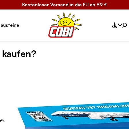
Kostenloser Versand in die EU ab 89 €
Bausteine
 kaufen?