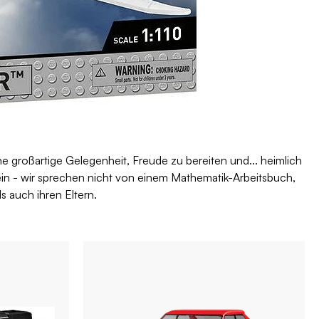
ine großartige Gelegenheit, Freude zu bereiten und... heimlich
in - wir sprechen nicht von einem Mathematik-Arbeitsbuch,
s auch ihren Eltern.