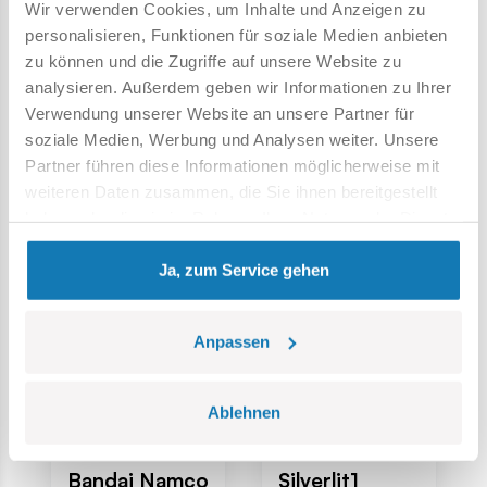
Wir verwenden Cookies, um Inhalte und Anzeigen zu
personalisieren, Funktionen für soziale Medien anbieten
zu können und die Zugriffe auf unsere Website zu
Tangle Creations
WowWee
analysieren. Außerdem geben wir Informationen zu Ihrer
Verwendung unserer Website an unsere Partner für
soziale Medien, Werbung und Analysen weiter. Unsere
Partner führen diese Informationen möglicherweise mit
weiteren Daten zusammen, die Sie ihnen bereitgestellt
haben oder die sie im Rahmen Ihrer Nutzung der Dienste
gesammelt haben.
Ja, zum Service gehen
Just_ Play
RP2 Global
Anpassen
Ablehnen
Bandai Namco
Silverlit1