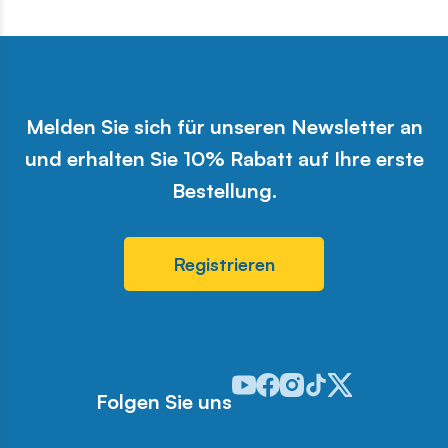
Melden Sie sich für unseren Newsletter an
und erhalten Sie 10% Rabatt auf Ihre erste
Bestellung.
Registrieren
Odwiedź nasz profil w serwisie 
Odwiedź nasz profil w serwi
Odwiedź nasz profil w se
Odwiedź nasz profil w
Odwiedź nasz profi
Folgen Sie uns