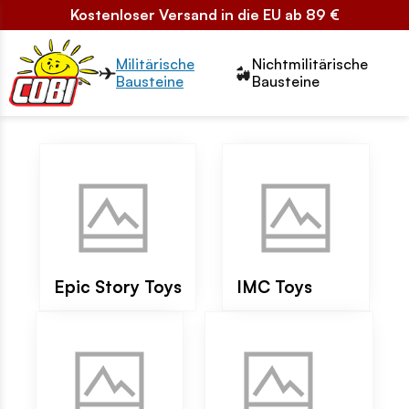
Kostenloser Versand in die EU ab 89 €
Przełącznik segmentów2
Militärische
Nichtmilitärische
Bausteine
Bausteine
Serie
Epic Story Toys
IMC Toys