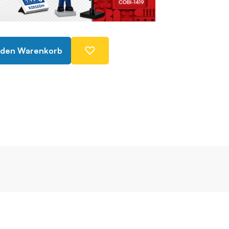
 den Warenkorb