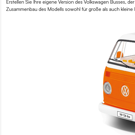
Erstellen Sie Ihre eigene Version des Volkswagen Busses, der
Zusammenbau des Modells sowohl für große als auch kleine