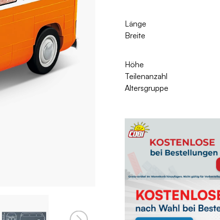
Länge
Breite
Höhe
Teilenanzahl
Altersgruppe