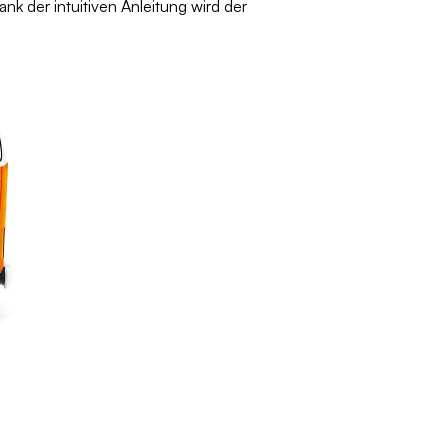
k der intuitiven Anleitung wird der