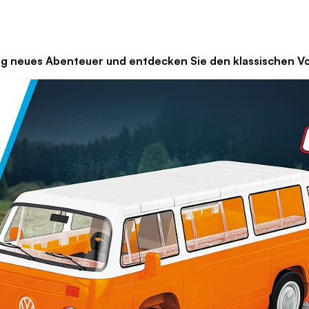
teuer und entdecken Sie den klassischen Volk