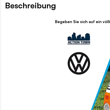
Beschreibung
Begeben Sie sich auf ein völlig neues Aben