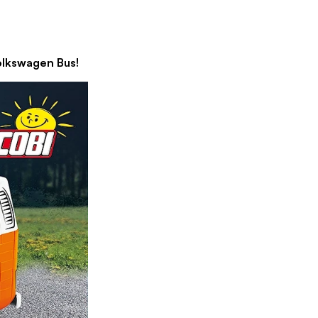
swagen Bus!