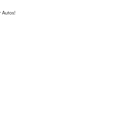
 Autos!