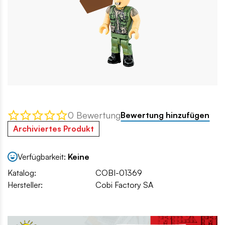
0 Bewertung
Bewertung hinzufügen
Archiviertes Produkt
Verfügbarkeit:
Keine
Katalog:
COBI-01369
Hersteller:
Cobi Factory SA