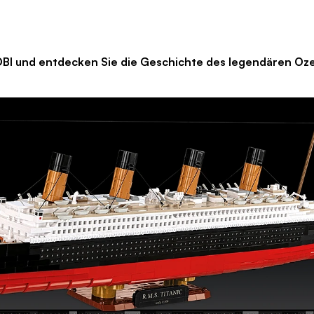
 entdecken Sie die Geschichte des legendären Ozean