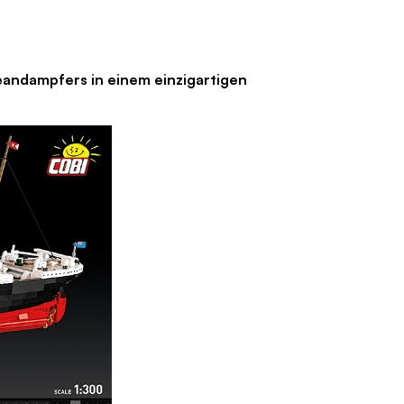
dampfers in einem einzigartigen