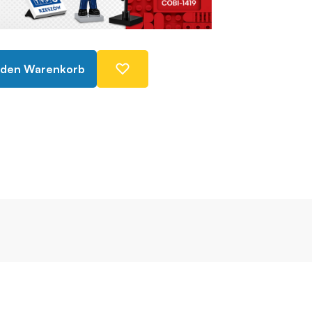
 den Warenkorb