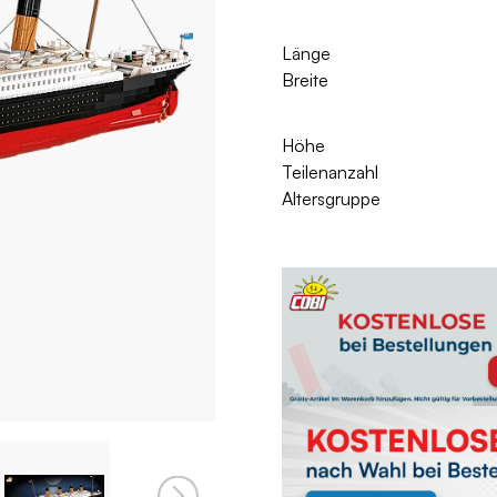
Länge
Breite
Höhe
Teilenanzahl
Altersgruppe