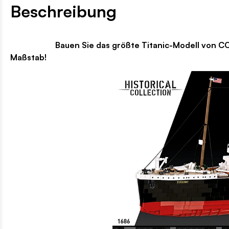
Beschreibung
Bauen Sie das größte Titanic-Modell von COBI und
Maßstab!