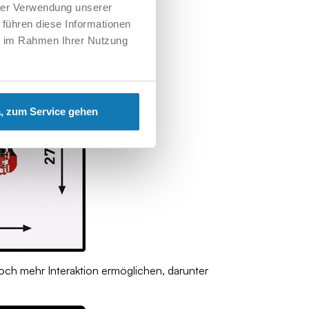
istisches Aussehen sorgt.
hrer Verwendung unserer
 führen diese Informationen
ie im Rahmen Ihrer Nutzung
, zum Service gehen
och mehr Interaktion ermöglichen, darunter