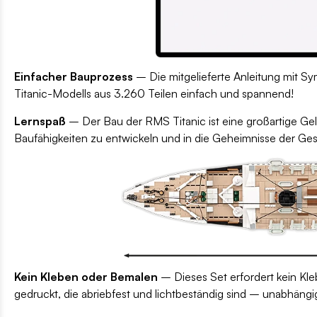
Einfacher Bauprozess
– Die mitgelieferte Anleitung mit Sy
Titanic-Modells aus 3.260 Teilen einfach und spannend!
Lernspaß
– Der Bau der RMS Titanic ist eine großartige Gel
Baufähigkeiten zu entwickeln und in die Geheimnisse der Ge
Kein Kleben oder Bemalen
– Dieses Set erfordert kein Kleb
gedruckt, die abriebfest und lichtbeständig sind – unabhängi