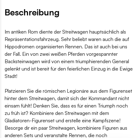
Beschreibung
Im antiken Rom diente der Streitwagen hauptsächlich als
Repräsentationsfahrzeug. Sehr beliebt waren auch die auf
Hippodromen organisierten Rennen. Das ist auch bei uns
der Fall. Ein von zwei weißen Pferden vorgespannter
Backsteinwagen wird von einem triumphierenden General
gelenkt und ist bereit für den feierlichen Einzug in die Ewige
Stadt!
Platzieren Sie die römischen Legionäre aus dem Figurenset
hinter dem Streitwagen, damit sich der Kommandant nicht
einsam fühlt! Denken Sie, dass es für einen Triumph noch
zu früh ist? Kombiniere den Streitwagen mit dem
Gladiatoren-Figurenset und erstelle eine Kampfszene!
Besorge dir ein paar Streitwagen, kombiniere Figuren aus
anderen Sets und veranstalte Rennen, die noch