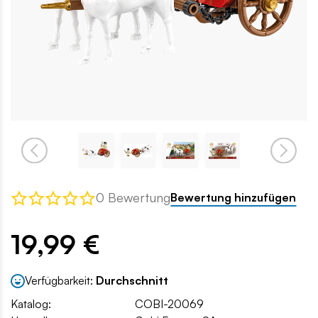
0 Bewertung
Bewertung hinzufügen
19,99 €
Verfügbarkeit:
Durchschnitt
Katalog:
COBI-20069