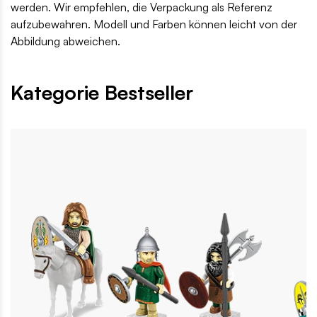
werden. Wir empfehlen, die Verpackung als Referenz
aufzubewahren. Modell und Farben können leicht von der
Abbildung abweichen.
Kategorie Bestseller