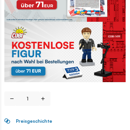
Preisgeschichte