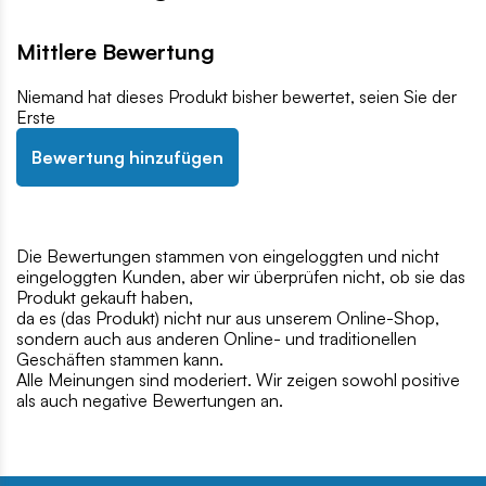
Mittlere Bewertung
Niemand hat dieses Produkt bisher bewertet, seien Sie der
Erste
Bewertung hinzufügen
Die Bewertungen stammen von eingeloggten und nicht
eingeloggten Kunden, aber wir überprüfen nicht, ob sie das
Produkt gekauft haben,
da es (das Produkt) nicht nur aus unserem Online-Shop,
sondern auch aus anderen Online- und traditionellen
Geschäften stammen kann.
Alle Meinungen sind moderiert. Wir zeigen sowohl positive
als auch negative Bewertungen an.