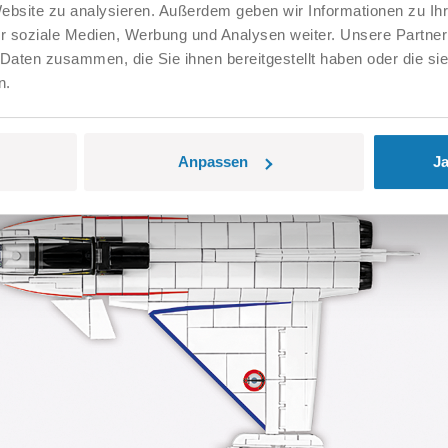
Website zu analysieren. Außerdem geben wir Informationen zu I
r soziale Medien, Werbung und Analysen weiter. Unsere Partner
 Daten zusammen, die Sie ihnen bereitgestellt haben oder die s
n.
Anpassen
Ja