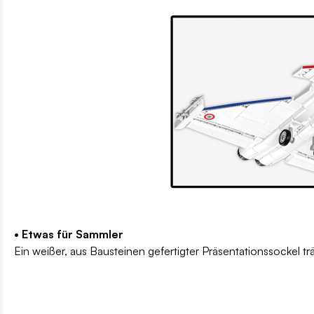
• Etwas für Sammler
Ein weißer, aus Bausteinen gefertigter Präsentationssockel 