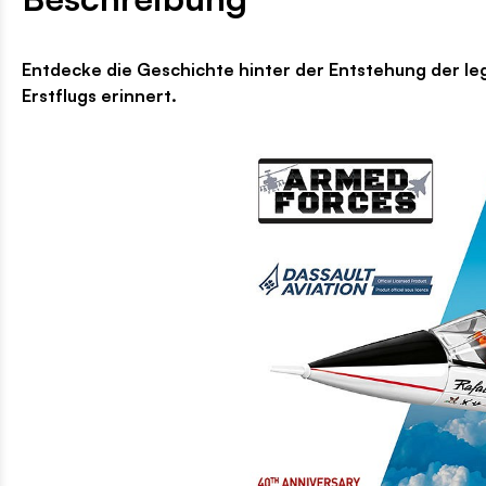
Entdecke die Geschichte hinter der Entstehung der leg
Erstflugs erinnert.