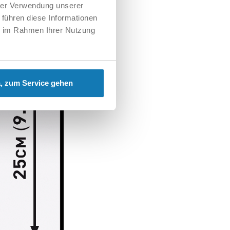
hrer Verwendung unserer
 führen diese Informationen
ie im Rahmen Ihrer Nutzung
, zum Service gehen