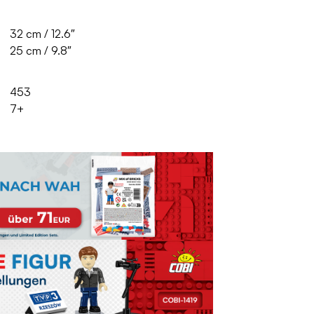
32 cm / 12.6″
25 cm / 9.8″
453
7+