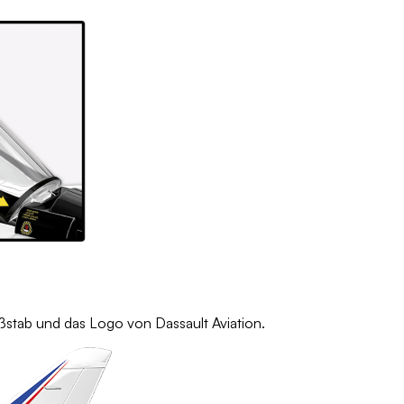
ßstab und das Logo von Dassault Aviation.