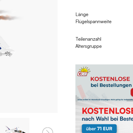
Länge
Flügelspannweite
Teilenanzahl
Altersgruppe