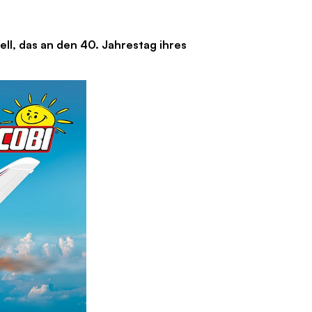
ll, das an den 40. Jahrestag ihres