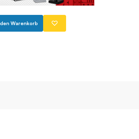
 den Warenkorb