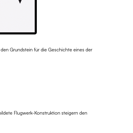
s den Grundstein für die Geschichte eines der
bildete Flugwerk-Konstruktion steigern den