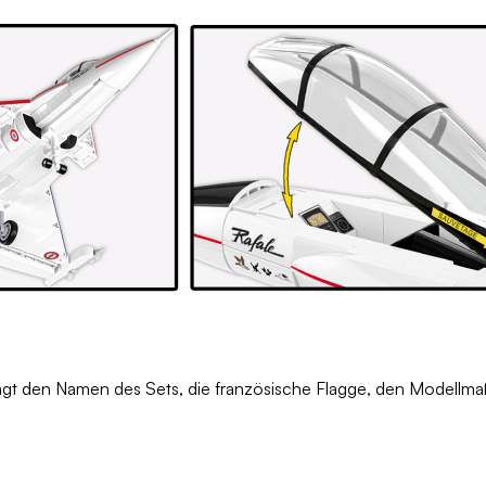
trägt den Namen des Sets, die französische Flagge, den Modellma