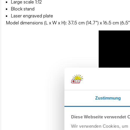
Large scale 1:12
Block stand
Laser engraved plate
Model dimensions (L x W x H): 37.5 cm (14.7") x 16.5 cm (6.5")
Zustimmung
Diese Webseite verwendet 
Wir verwenden Cookies, um I