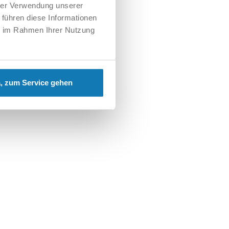
hrer Verwendung unserer
 führen diese Informationen
ie im Rahmen Ihrer Nutzung
, zum Service gehen