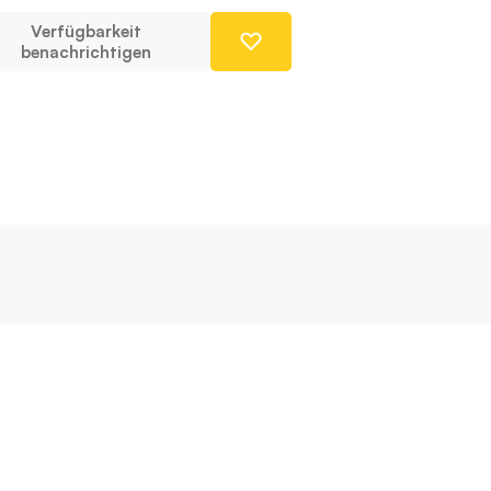
Verfügbarkeit
benachrichtigen