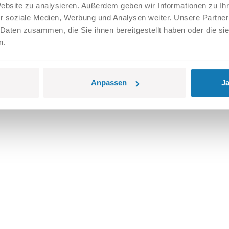
Website zu analysieren. Außerdem geben wir Informationen zu I
r soziale Medien, Werbung und Analysen weiter. Unsere Partner
 Daten zusammen, die Sie ihnen bereitgestellt haben oder die s
n.
Anpassen
Ja