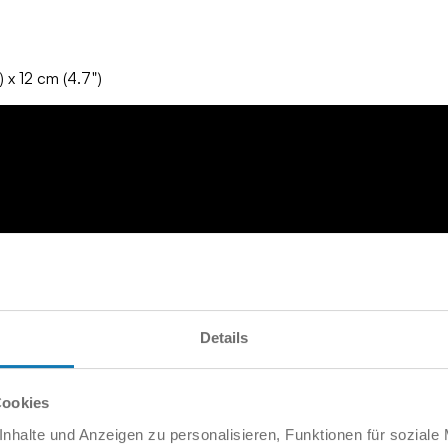
 x 12 cm (4.7")
Details
Cookies
nhalte und Anzeigen zu personalisieren, Funktionen für soziale