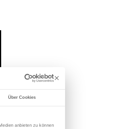
Über Cookies
 Medien anbieten zu können