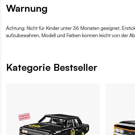
Warnung
Achtung: Nicht für Kinder unter 36 Monaten geeignet. Erstic
aufzubewahren. Modell und Farben können leicht von der A
Kategorie Bestseller