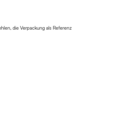
ehlen, die Verpackung als Referenz