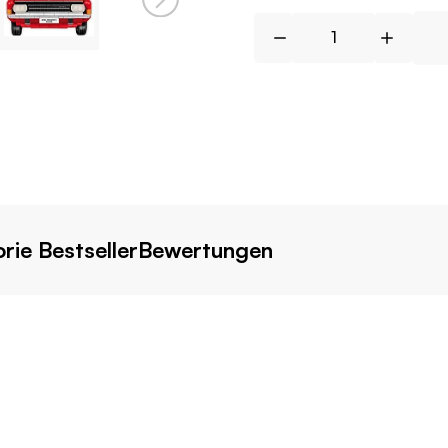
rie Bestseller
Bewertungen