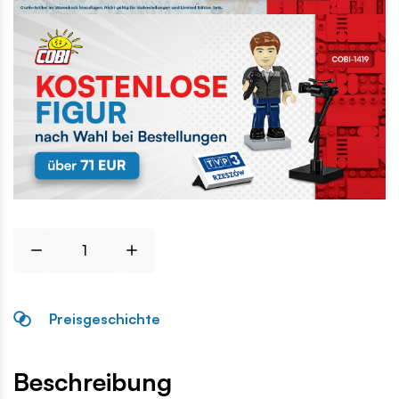
Preisgeschichte
Beschreibung