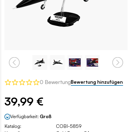
0 Bewertung
Bewertung hinzufügen
39,99 €
Verfügbarkeit:
Groß
Katalog:
COBI-5859