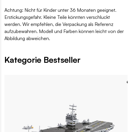
Achtung: Nicht für Kinder unter 36 Monaten geeignet.
Erstickungsgefahr. Kleine Teile könnten verschluckt
werden. Wir empfehlen, die Verpackung als Referenz
aufzubewahren. Modell und Farben können leicht von der
Abbildung abweichen.
Kategorie Bestseller