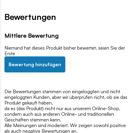
Bewertungen
Mittlere Bewertung
Niemand hat dieses Produkt bisher bewertet, seien Sie der
Erste
Bewertung hinzufügen
Die Bewertungen stammen von eingeloggten und nicht
eingeloggten Kunden, aber wir überprüfen nicht, ob sie das
Produkt gekauft haben,
da es (das Produkt) nicht nur aus unserem Online-Shop,
sondern auch aus anderen Online- und traditionellen
Geschäften stammen kann.
Alle Meinungen sind moderiert. Wir zeigen sowohl positive
als auch negative Bewertungen an.