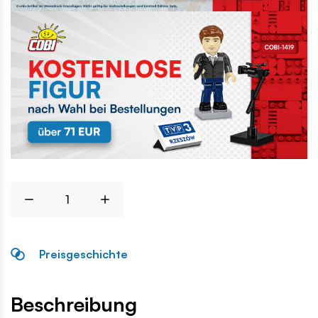
Preisgeschichte
Beschreibung