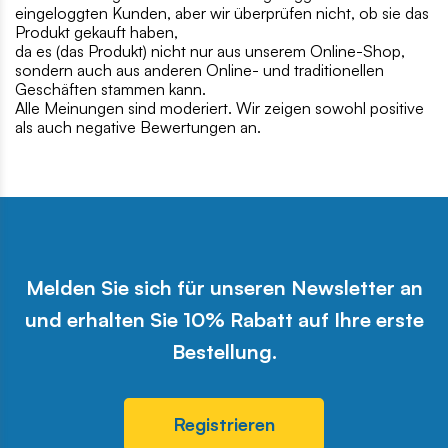
eingeloggten Kunden, aber wir überprüfen nicht, ob sie das
Produkt gekauft haben,
da es (das Produkt) nicht nur aus unserem Online-Shop,
sondern auch aus anderen Online- und traditionellen
Geschäften stammen kann.
Alle Meinungen sind moderiert. Wir zeigen sowohl positive
als auch negative Bewertungen an.
Melden Sie sich für unseren Newsletter an
und erhalten Sie 10% Rabatt auf Ihre erste
Bestellung.
Registrieren