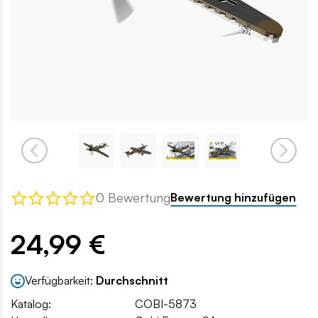
0 Bewertung
Bewertung hinzufügen
24,99 €
Verfügbarkeit:
Durchschnitt
Katalog:
COBI-5873