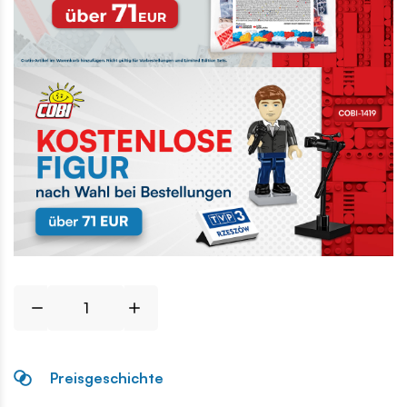
Preisgeschichte