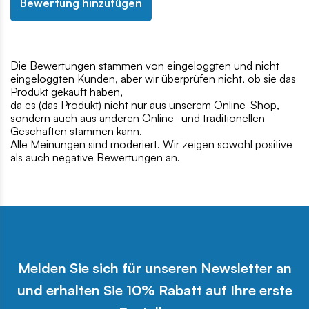
Bewertung hinzufügen
Die Bewertungen stammen von eingeloggten und nicht
eingeloggten Kunden, aber wir überprüfen nicht, ob sie das
Produkt gekauft haben,
da es (das Produkt) nicht nur aus unserem Online-Shop,
sondern auch aus anderen Online- und traditionellen
Geschäften stammen kann.
Alle Meinungen sind moderiert. Wir zeigen sowohl positive
als auch negative Bewertungen an.
Melden Sie sich für unseren Newsletter an
und erhalten Sie 10% Rabatt auf Ihre erste