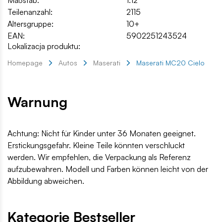
Teilenanzahl:
2115
Altersgruppe:
10+
EAN:
5902251243524
Lokalizacja produktu:
Homepage
Autos
Maserati
Maserati MC20 Cielo
Warnung
Achtung: Nicht für Kinder unter 36 Monaten geeignet.
Erstickungsgefahr. Kleine Teile könnten verschluckt
werden. Wir empfehlen, die Verpackung als Referenz
aufzubewahren. Modell und Farben können leicht von der
Abbildung abweichen.
Kategorie Bestseller