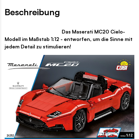
Beschreibung
Das Maserati MC20 Cielo-
Modell im Maßstab 1:12 - entworfen, um die Sinne mit
jedem Detail zu stimulieren!