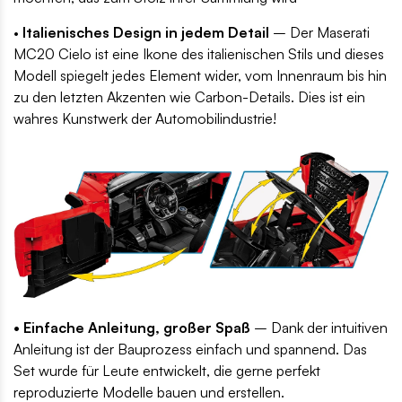
•
Italienisches Design in jedem Detail
– Der Maserati
MC20 Cielo ist eine Ikone des italienischen Stils und dieses
Modell spiegelt jedes Element wider, vom Innenraum bis hin
zu den letzten Akzenten wie Carbon-Details. Dies ist ein
wahres Kunstwerk der Automobilindustrie!
• Einfache Anleitung, großer Spaß
– Dank der intuitiven
Anleitung ist der Bauprozess einfach und spannend. Das
Set wurde für Leute entwickelt, die gerne perfekt
reproduzierte Modelle bauen und erstellen.