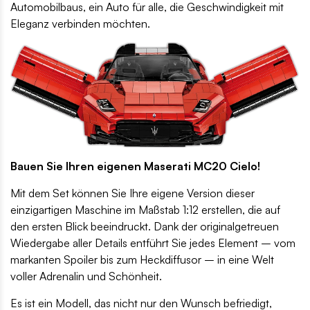
Automobilbaus, ein Auto für alle, die Geschwindigkeit mit
Eleganz verbinden möchten.
Bauen Sie Ihren eigenen Maserati MC20 Cielo!
Mit dem Set können Sie Ihre eigene Version dieser
einzigartigen Maschine im Maßstab 1:12 erstellen, die auf
den ersten Blick beeindruckt. Dank der originalgetreuen
Wiedergabe aller Details entführt Sie jedes Element – vom
markanten Spoiler bis zum Heckdiffusor – in eine Welt
voller Adrenalin und Schönheit.
Es ist ein Modell, das nicht nur den Wunsch befriedigt,