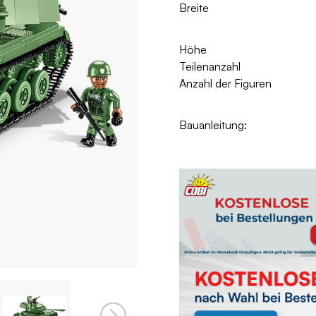
Breite
Höhe
Teilenanzahl
Anzahl der Figuren
Bauanleitung: