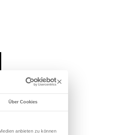
Über Cookies
 Medien anbieten zu können