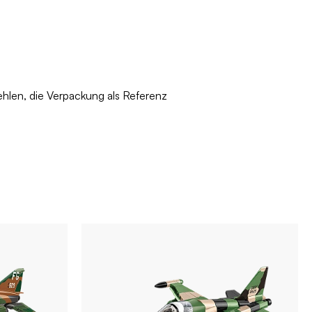
ehlen, die Verpackung als Referenz