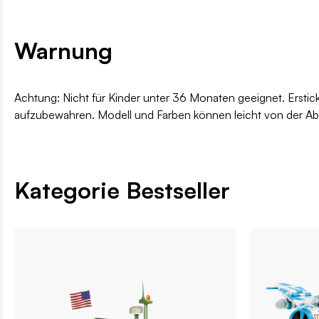
Warnung
Achtung: Nicht für Kinder unter 36 Monaten geeignet. Erstic
aufzubewahren. Modell und Farben können leicht von der A
Kategorie Bestseller