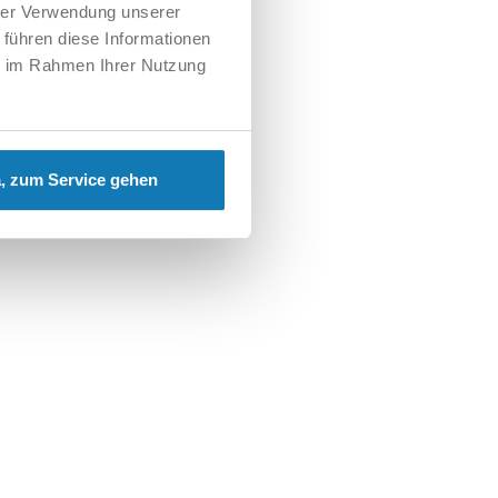
hrer Verwendung unserer
 führen diese Informationen
ie im Rahmen Ihrer Nutzung
, zum Service gehen