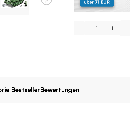
rie Bestseller
Bewertungen