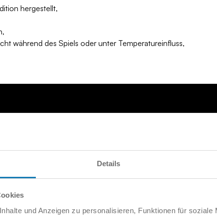
tion hergestellt,
n,
cht während des Spiels oder unter Temperatureinfluss,
Details
Cookies
nhalte und Anzeigen zu personalisieren, Funktionen für soziale