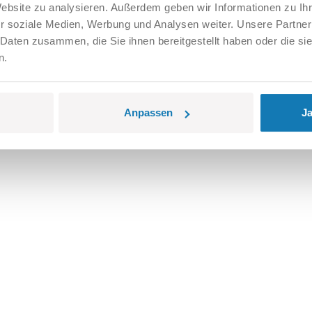
Website zu analysieren. Außerdem geben wir Informationen zu I
r soziale Medien, Werbung und Analysen weiter. Unsere Partner
 Daten zusammen, die Sie ihnen bereitgestellt haben oder die s
n.
Anpassen
Ja