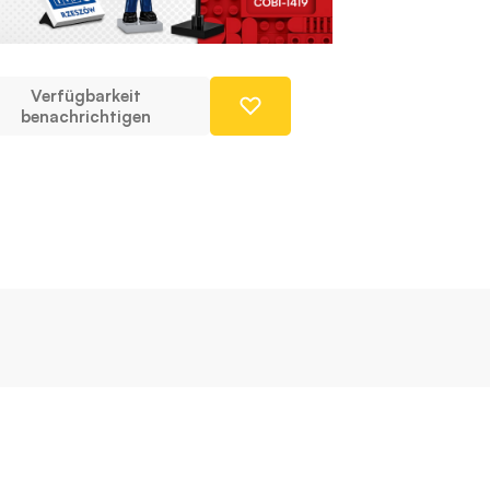
Verfügbarkeit
benachrichtigen