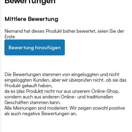
Bewertungen
Mittlere Bewertung
Niemand hat dieses Produkt bisher bewertet, seien Sie der
Erste
Bewertung hinzufügen
Die Bewertungen stammen von eingeloggten und nicht
eingeloggten Kunden, aber wir überprüfen nicht, ob sie das
Produkt gekauft haben,
da es (das Produkt) nicht nur aus unserem Online-Shop,
sondern auch aus anderen Online- und traditionellen
Geschäften stammen kann.
Alle Meinungen sind moderiert. Wir zeigen sowohl positive
als auch negative Bewertungen an.