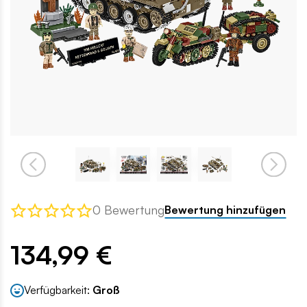
0 Bewertung
Bewertung hinzufügen
134,99 €
Verfügbarkeit:
Groß