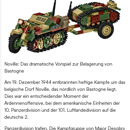
Noville: Das dramatische Vorspiel zur Belagerung von
Bastogne
Am 19. Dezember 1944 entbrannten heftige Kämpfe um das
belgische Dorf Noville, das nördlich von Bastogne liegt.
Dies war ein entscheidender Moment der
Ardennenoffensive, bei dem amerikanische Einheiten der
10. Panzerdivision und der 101. Luftlandedivision auf die
deutsche 2.
Panzerdivision trafen. Die Kampfgruppe von Major Desobry