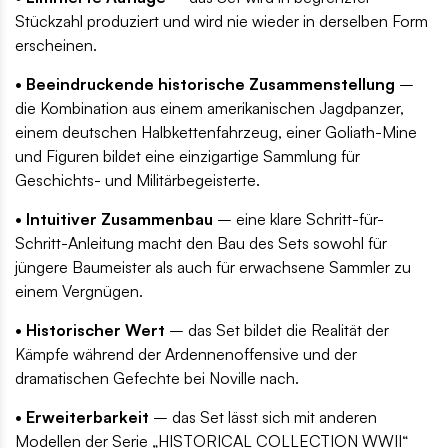
Stückzahl produziert und wird nie wieder in derselben Form
erscheinen.
• Beeindruckende historische Zusammenstellung
–
die Kombination aus einem amerikanischen Jagdpanzer,
einem deutschen Halbkettenfahrzeug, einer Goliath-Mine
und Figuren bildet eine einzigartige Sammlung für
Geschichts- und Militärbegeisterte.
• Intuitiver Zusammenbau
– eine klare Schritt-für-
Schritt-Anleitung macht den Bau des Sets sowohl für
jüngere Baumeister als auch für erwachsene Sammler zu
einem Vergnügen.
• Historischer Wert
– das Set bildet die Realität der
Kämpfe während der Ardennenoffensive und der
dramatischen Gefechte bei Noville nach.
• Erweiterbarkeit
– das Set lässt sich mit anderen
Modellen der Serie „HISTORICAL COLLECTION WWII“