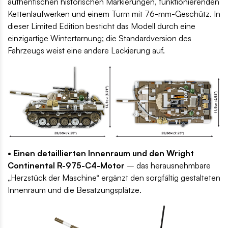
authentischen historischen Markierungen, funktionierenden
Kettenlaufwerken und einem Turm mit 76-mm-Geschütz. In
dieser Limited Edition besticht das Modell durch eine
einzigartige Wintertarnung; die Standardversion des
Fahrzeugs weist eine andere Lackierung auf.
• Einen detaillierten Innenraum und den Wright
Continental R-975-C4-Motor
– das herausnehmbare
„Herzstück der Maschine“ ergänzt den sorgfältig gestalteten
Innenraum und die Besatzungsplätze.