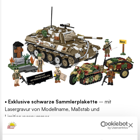
• Exklusive schwarze Sammlerplakette
– mit
Lasergravur von Modellname, Maßstab und
Limitierungsnummer.