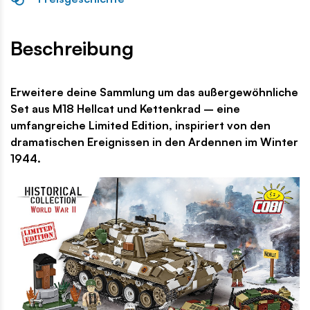
Beschreibung
Erweitere deine Sammlung um das außergewöhnliche
Set aus M18 Hellcat und Kettenkrad – eine
umfangreiche Limited Edition, inspiriert von den
dramatischen Ereignissen in den Ardennen im Winter
1944.