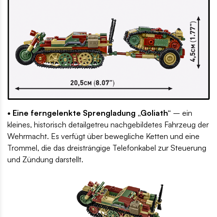
• Eine ferngelenkte Sprengladung „Goliath“
– ein
kleines, historisch detailgetreu nachgebildetes Fahrzeug der
Wehrmacht. Es verfügt über bewegliche Ketten und eine
Trommel, die das dreisträngige Telefonkabel zur Steuerung
und Zündung darstellt.