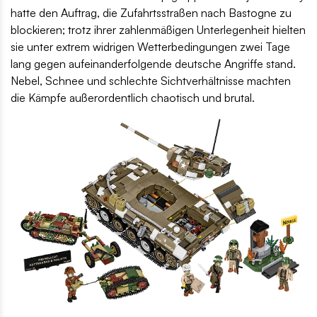
hatte den Auftrag, die Zufahrtsstraßen nach Bastogne zu
blockieren; trotz ihrer zahlenmäßigen Unterlegenheit hielten
sie unter extrem widrigen Wetterbedingungen zwei Tage
lang gegen aufeinanderfolgende deutsche Angriffe stand.
Nebel, Schnee und schlechte Sichtverhältnisse machten
die Kämpfe außerordentlich chaotisch und brutal.