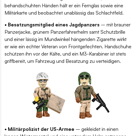
behandschuhten Händen hält er ein Fernglas sowie eine
Militärkarte und beobachtet unablässig das Schlachtfeld.
• Besatzungsmitglied eines Jagdpanzers
– mit brauner
Panzerjacke, grünem Panzerfahrerhelm samt Schutzbrille
und einer lässig im Mundwinkel hängenden Zigarette wirkt
er wie ein echter Veteran von Frontgefechten. Handschuhe
schützen ihn vor der Kälte, und ein M3-Karabiner ist stets
griffbereit, um Fahrzeug und Besatzung zu verteidigen.
• Militärpolizist der US-Armee
– gekleidet in einen