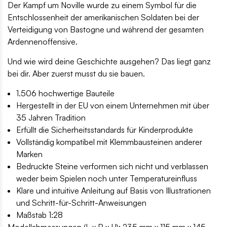
Der Kampf um Noville wurde zu einem Symbol für die
Entschlossenheit der amerikanischen Soldaten bei der
Verteidigung von Bastogne und während der gesamten
Ardennenoffensive.
Und wie wird deine Geschichte ausgehen? Das liegt ganz
bei dir. Aber zuerst musst du sie bauen.
1.506 hochwertige Bauteile
Hergestellt in der EU von einem Unternehmen mit über
35 Jahren Tradition
Erfüllt die Sicherheitsstandards für Kinderprodukte
Vollständig kompatibel mit Klemmbausteinen anderer
Marken
Bedruckte Steine verformen sich nicht und verblassen
weder beim Spielen noch unter Temperatureinfluss
Klare und intuitive Anleitung auf Basis von Illustrationen
und Schritt-für-Schritt-Anweisungen
Maßstab 1:28