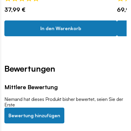
37,99 €
69,9
In den Warenkorb
Bewertungen
Mittlere Bewertung
Niemand hat dieses Produkt bisher bewertet, seien Sie der
Erste
Bewertung hinzufügen