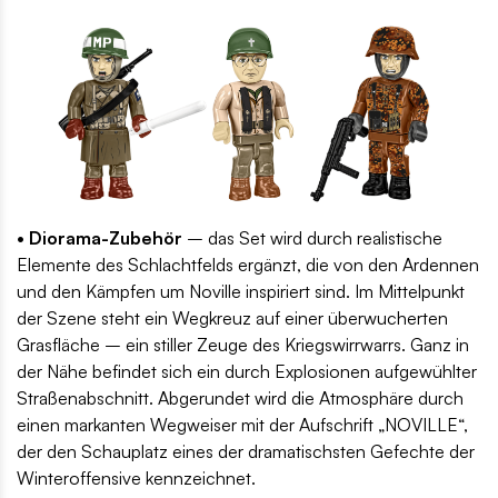
• Diorama-Zubehör
– das Set wird durch realistische
Elemente des Schlachtfelds ergänzt, die von den Ardennen
und den Kämpfen um Noville inspiriert sind. Im Mittelpunkt
der Szene steht ein Wegkreuz auf einer überwucherten
Grasfläche – ein stiller Zeuge des Kriegswirrwarrs. Ganz in
der Nähe befindet sich ein durch Explosionen aufgewühlter
Straßenabschnitt. Abgerundet wird die Atmosphäre durch
einen markanten Wegweiser mit der Aufschrift „NOVILLE“,
der den Schauplatz eines der dramatischsten Gefechte der
Winteroffensive kennzeichnet.