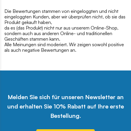
Die Bewertungen stammen von eingeloggten und nicht
eingeloggten Kunden, aber wir überprüfen nicht, ob sie das
Produkt gekauft haben,
da es (das Produkt) nicht nur aus unserem Online-Shop,
sondern auch aus anderen Online- und traditionellen
Geschäften stammen kann.
Alle Meinungen sind moderiert. Wir zeigen sowohl positive
als auch negative Bewertungen an.
Melden Sie sich für unseren Newsletter an
und erhalten Sie 10% Rabatt auf Ihre erste
Bestellung.