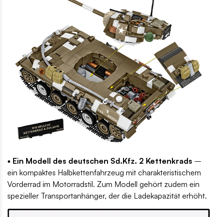
• Ein Modell des deutschen Sd.Kfz. 2 Kettenkrads
–
ein kompaktes Halbkettenfahrzeug mit charakteristischem
Vorderrad im Motorradstil. Zum Modell gehört zudem ein
spezieller Transportanhänger, der die Ladekapazität erhöht.