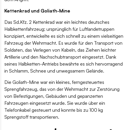
Kettenkrad und Goliath-Mine
Das Sd.Kfz. 2 Kettenkrad war ein leichtes deutsches
Halbkettenfahrzeug; ursprünglich für Luftlandetruppen
konzipiert, entwickelte es sich schnell zu einem vielseitigen
Fahrzeug der Wehrmacht. Es wurde für den Transport von
Soldaten, das Verlegen von Kabeln, das Ziehen leichter
Artillerie und den Nachschubtransport eingesetzt. Dank
seines Halbketten-Antriebs bewährte es sich hervorragend
in Schlamm, Schnee und unwegsamem Gelände.
Die Goliath-Mine war ein kleines, ferngesteuertes
Sprengfahrzeug, das von der Wehrmacht zur Zerstörung
von Befestigungen, Gebäuden und gepanzerten
Fahrzeugen eingesetzt wurde. Sie wurde über ein
Telefonkabel gesteuert und konnte bis zu 100 kg
Sprengstoff transportieren.