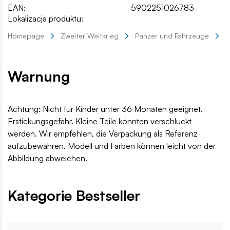
EAN:
5902251026783
Lokalizacja produktu:
Homepage
Zweiter Weltkrieg
Panzer und Fahrzeuge
M
Warnung
Achtung: Nicht für Kinder unter 36 Monaten geeignet.
Erstickungsgefahr. Kleine Teile könnten verschluckt
werden. Wir empfehlen, die Verpackung als Referenz
aufzubewahren. Modell und Farben können leicht von der
Abbildung abweichen.
Kategorie Bestseller