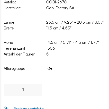
Katalog:
COBI-2678
Hersteller:
Cobi Factory SA
Länge
23,5 cm / 9.25″ - 20,5 cm / 8,07″
Breite
11,5 cm / 4.53″
Höhe
14,5 cm / 5.71″ - 4,5 cm / 1.77″
Teilenanzahl
1506
Anzahl der Figuren
5
Altersgruppe
10+
Preisgeschichte