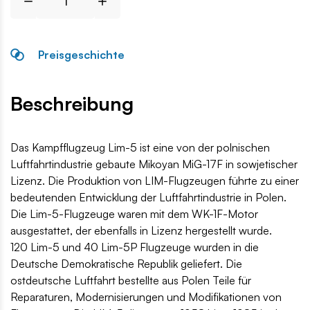
Preisgeschichte
Beschreibung
Das Kampfflugzeug Lim-5 ist eine von der polnischen
Luftfahrtindustrie gebaute Mikoyan MiG-17F in sowjetischer
Lizenz. Die Produktion von LIM-Flugzeugen führte zu einer
bedeutenden Entwicklung der Luftfahrtindustrie in Polen.
Die Lim-5-Flugzeuge waren mit dem WK-1F-Motor
ausgestattet, der ebenfalls in Lizenz hergestellt wurde.
120 Lim-5 und 40 Lim-5P Flugzeuge wurden in die
Deutsche Demokratische Republik geliefert. Die
ostdeutsche Luftfahrt bestellte aus Polen Teile für
Reparaturen, Modernisierungen und Modifikationen von