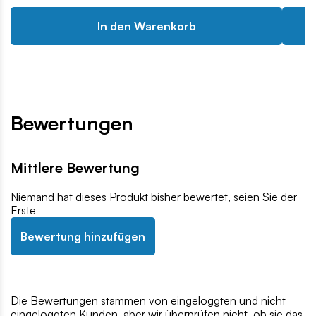
In den Warenkorb
Bewertungen
Mittlere Bewertung
Niemand hat dieses Produkt bisher bewertet, seien Sie der
Erste
Bewertung hinzufügen
Die Bewertungen stammen von eingeloggten und nicht
eingeloggten Kunden, aber wir überprüfen nicht, ob sie das