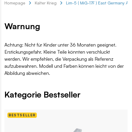
Homepage
Kalter Krieg
Lim-5 ( MiG-17F ) East Germany Air
Warnung
Achtung: Nicht für Kinder unter 36 Monaten geeignet.
Erstickungsgefahr. Kleine Teile könnten verschluckt
werden. Wir empfehlen, die Verpackung als Referenz
aufzubewahren. Modell und Farben können leicht von der
Abbildung abweichen.
Kategorie Bestseller
BESTSELLER