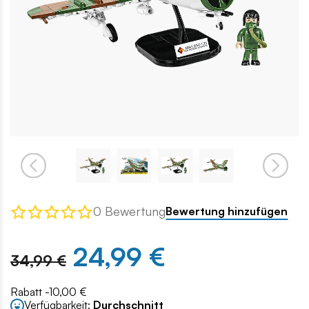
0 Bewertung
Bewertung hinzufügen
24,99 €
34,99 €
Rabatt -10,00 €
Verfügbarkeit:
Durchschnitt