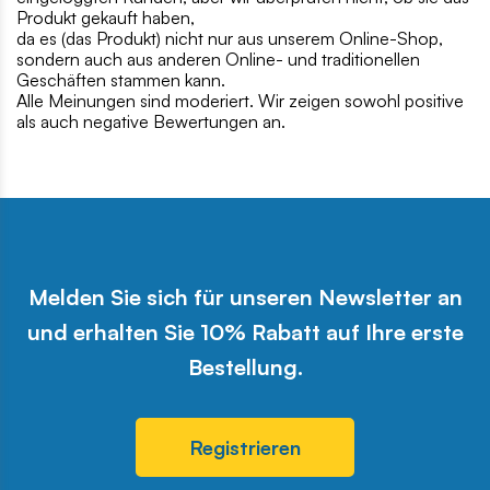
Produkt gekauft haben,
da es (das Produkt) nicht nur aus unserem Online-Shop,
sondern auch aus anderen Online- und traditionellen
Geschäften stammen kann.
Alle Meinungen sind moderiert. Wir zeigen sowohl positive
als auch negative Bewertungen an.
Melden Sie sich für unseren Newsletter an
und erhalten Sie 10% Rabatt auf Ihre erste
Bestellung.
Registrieren