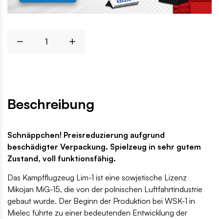
Beschreibung
Schnäppchen! Preisreduzierung aufgrund
beschädigter Verpackung. Spielzeug in sehr gutem
Zustand, voll funktionsfähig.
Das Kampfflugzeug Lim-1 ist eine sowjetische Lizenz
Mikojan MiG-15, die von der polnischen Luftfahrtindustrie
gebaut wurde. Der Beginn der Produktion bei WSK-1 in
Mielec führte zu einer bedeutenden Entwicklung der