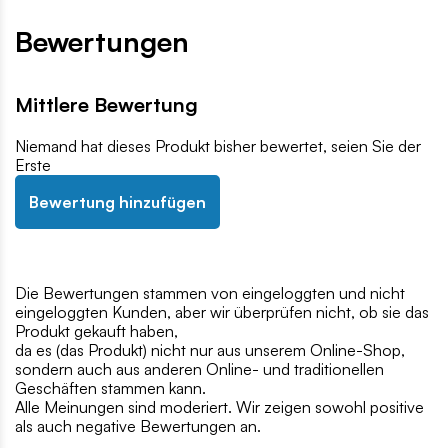
Bewertungen
Mittlere Bewertung
Niemand hat dieses Produkt bisher bewertet, seien Sie der
Erste
Bewertung hinzufügen
Die Bewertungen stammen von eingeloggten und nicht
eingeloggten Kunden, aber wir überprüfen nicht, ob sie das
Produkt gekauft haben,
da es (das Produkt) nicht nur aus unserem Online-Shop,
sondern auch aus anderen Online- und traditionellen
Geschäften stammen kann.
Alle Meinungen sind moderiert. Wir zeigen sowohl positive
als auch negative Bewertungen an.