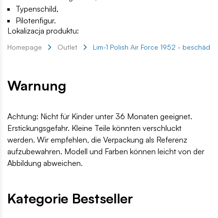
Typenschild,
Pilotenfigur.
Lokalizacja produktu:
Homepage
Outlet
Lim-1 Polish Air Force 1952 - beschädi
Warnung
Achtung: Nicht für Kinder unter 36 Monaten geeignet.
Erstickungsgefahr. Kleine Teile könnten verschluckt
werden. Wir empfehlen, die Verpackung als Referenz
aufzubewahren. Modell und Farben können leicht von der
Abbildung abweichen.
Kategorie Bestseller