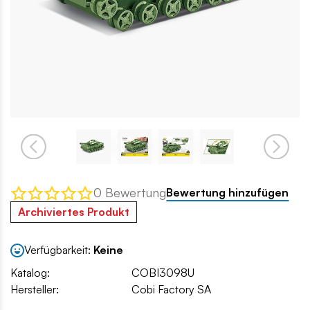
0 Bewertung
Bewertung hinzufügen
Archiviertes Produkt
Verfügbarkeit:
Keine
Katalog:
COBI3098U
Hersteller:
Cobi Factory SA