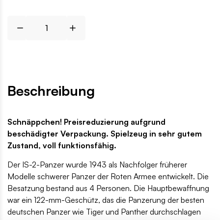
Beschreibung
Schnäppchen! Preisreduzierung aufgrund
beschädigter Verpackung. Spielzeug in sehr gutem
Zustand, voll funktionsfähig.
Der IS-2-Panzer wurde 1943 als Nachfolger früherer
Modelle schwerer Panzer der Roten Armee entwickelt. Die
Besatzung bestand aus 4 Personen. Die Hauptbewaffnung
war ein 122-mm-Geschütz, das die Panzerung der besten
deutschen Panzer wie Tiger und Panther durchschlagen