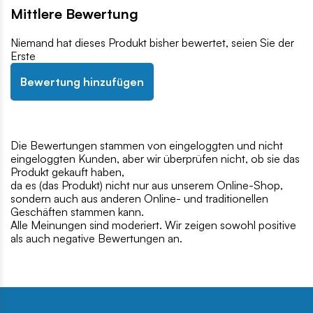
Mittlere Bewertung
Niemand hat dieses Produkt bisher bewertet, seien Sie der
Erste
Bewertung hinzufügen
Die Bewertungen stammen von eingeloggten und nicht
eingeloggten Kunden, aber wir überprüfen nicht, ob sie das
Produkt gekauft haben,
da es (das Produkt) nicht nur aus unserem Online-Shop,
sondern auch aus anderen Online- und traditionellen
Geschäften stammen kann.
Alle Meinungen sind moderiert. Wir zeigen sowohl positive
als auch negative Bewertungen an.