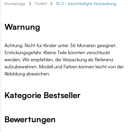
Homepage
Outlet
IS-2 - beschädigte Verpackung
Warnung
Achtung: Nicht für Kinder unter 36 Monaten geeignet.
Erstickungsgefahr. Kleine Teile könnten verschluckt
werden. Wir empfehlen, die Verpackung als Referenz
aufzubewahren. Modell und Farben können leicht von der
Abbildung abweichen.
Kategorie Bestseller
Bewertungen