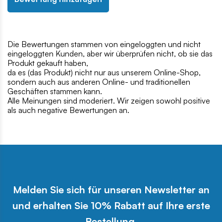
Die Bewertungen stammen von eingeloggten und nicht
eingeloggten Kunden, aber wir überprüfen nicht, ob sie das
Produkt gekauft haben,
da es (das Produkt) nicht nur aus unserem Online-Shop,
sondern auch aus anderen Online- und traditionellen
Geschäften stammen kann.
Alle Meinungen sind moderiert. Wir zeigen sowohl positive
als auch negative Bewertungen an.
Melden Sie sich für unseren Newsletter an
und erhalten Sie 10% Rabatt auf Ihre erste
Bestellung.