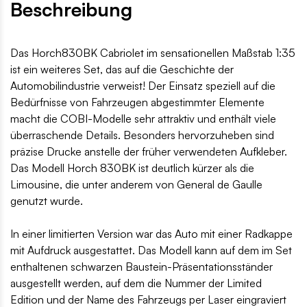
Beschreibung
Das Horch830BK Cabriolet im sensationellen Maßstab 1:35
ist ein weiteres Set, das auf die Geschichte der
Automobilindustrie verweist! Der Einsatz speziell auf die
Bedürfnisse von Fahrzeugen abgestimmter Elemente
macht die COBI-Modelle sehr attraktiv und enthält viele
überraschende Details. Besonders hervorzuheben sind
präzise Drucke anstelle der früher verwendeten Aufkleber.
Das Modell Horch 830BK ist deutlich kürzer als die
Limousine, die unter anderem von General de Gaulle
genutzt wurde.
In einer limitierten Version war das Auto mit einer Radkappe
mit Aufdruck ausgestattet. Das Modell kann auf dem im Set
enthaltenen schwarzen Baustein-Präsentationsständer
ausgestellt werden, auf dem die Nummer der Limited
Edition und der Name des Fahrzeugs per Laser eingraviert