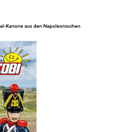
uval-Kanone aus den Napoleonischen