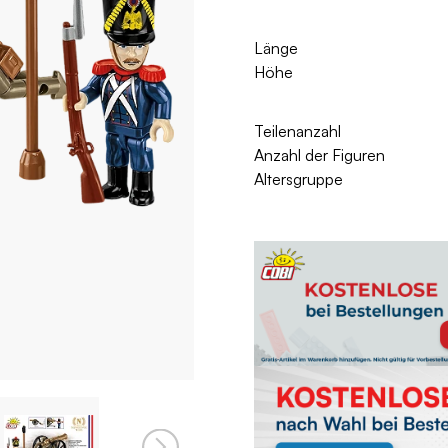
Länge
Höhe
Teilenanzahl
Anzahl der Figuren
Altersgruppe