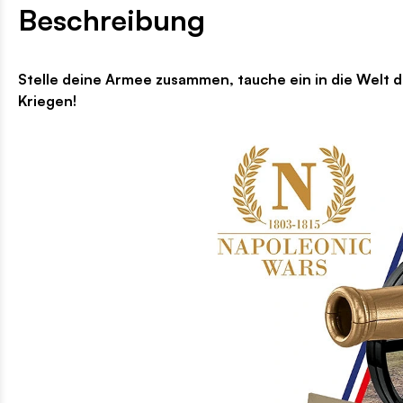
Beschreibung
Stelle deine Armee zusammen, tauche ein in die Welt 
Kriegen!