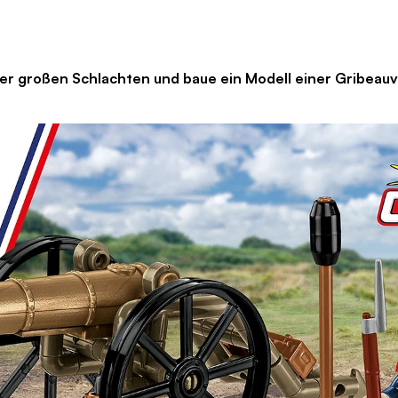
der großen Schlachten und baue ein Modell einer Gribea