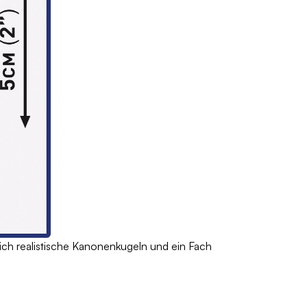
h realistische Kanonenkugeln und ein Fach