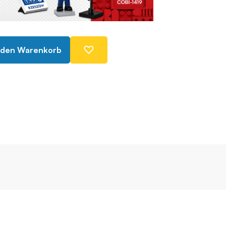
 den Warenkorb