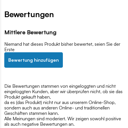
Bewertungen
Mittlere Bewertung
Niemand hat dieses Produkt bisher bewertet, seien Sie der
Erste
Bewertung hinzufügen
Die Bewertungen stammen von eingeloggten und nicht
eingeloggten Kunden, aber wir überprüfen nicht, ob sie das
Produkt gekauft haben,
da es (das Produkt) nicht nur aus unserem Online-Shop,
sondern auch aus anderen Online- und traditionellen
Geschäften stammen kann.
Alle Meinungen sind moderiert. Wir zeigen sowohl positive
als auch negative Bewertungen an.