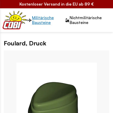
Kostenloser Versand in die EU ab 89 €
Przełącznik segmentów2
Militärische
Nichtmilitärische
Bausteine
Bausteine
Foulard, Druck