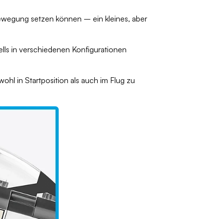
 Bewegung setzen können – ein kleines, aber
lls in verschiedenen Konfigurationen
hl in Startposition als auch im Flug zu