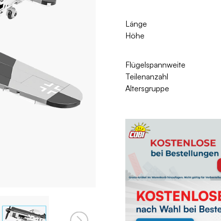
Länge
Höhe
Flügelspannweite
Teilenanzahl
Altersgruppe