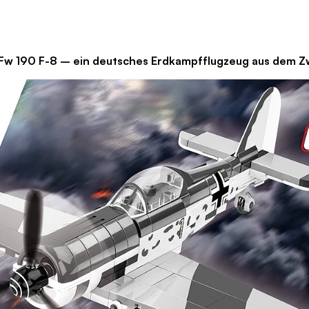
8 – ein deutsches Erdkampfflugzeug aus dem Zweit