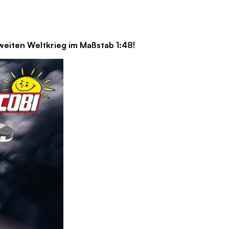
en Weltkrieg im Maßstab 1:48!