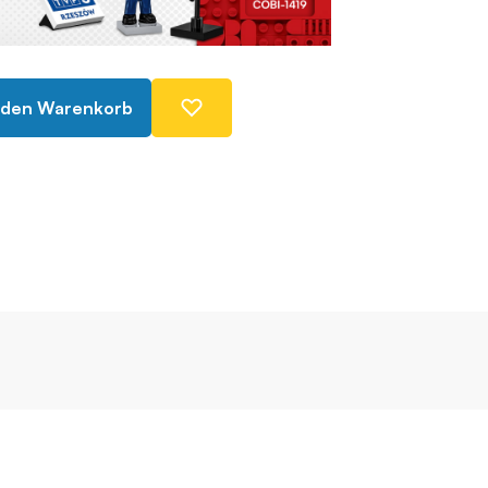
 den Warenkorb