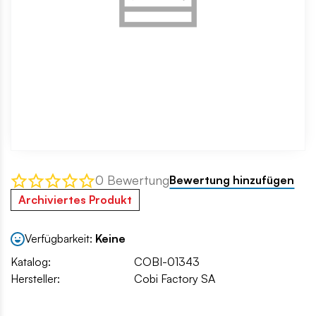
0 Bewertung
Bewertung hinzufügen
Archiviertes Produkt
Verfügbarkeit:
Keine
Katalog:
COBI-01343
Hersteller:
Cobi Factory SA