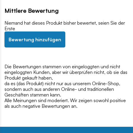
Mittlere Bewertung
Niemand hat dieses Produkt bisher bewertet, seien Sie der
Erste
Bewertung hinzufügen
Die Bewertungen stammen von eingeloggten und nicht
eingeloggten Kunden, aber wir überprüfen nicht, ob sie das
Produkt gekauft haben,
da es (das Produkt) nicht nur aus unserem Online-Shop,
sondern auch aus anderen Online- und traditionellen
Geschäften stammen kann.
Alle Meinungen sind moderiert. Wir zeigen sowohl positive
als auch negative Bewertungen an.