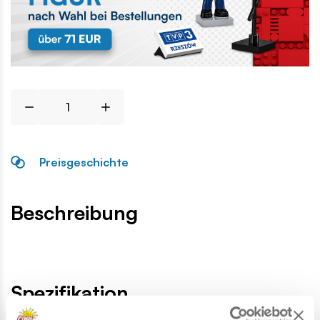
Preisgeschichte
Beschreibung
Spezifikation