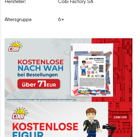
Hersteller:
Cobi Factory SA
Altersgruppe
6+