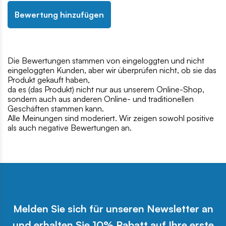
Bewertung hinzufügen
Die Bewertungen stammen von eingeloggten und nicht
eingeloggten Kunden, aber wir überprüfen nicht, ob sie das
Produkt gekauft haben,
da es (das Produkt) nicht nur aus unserem Online-Shop,
sondern auch aus anderen Online- und traditionellen
Geschäften stammen kann.
Alle Meinungen sind moderiert. Wir zeigen sowohl positive
als auch negative Bewertungen an.
Melden Sie sich für unseren Newsletter an
und erhalten Sie 10% Rabatt auf Ihre erste