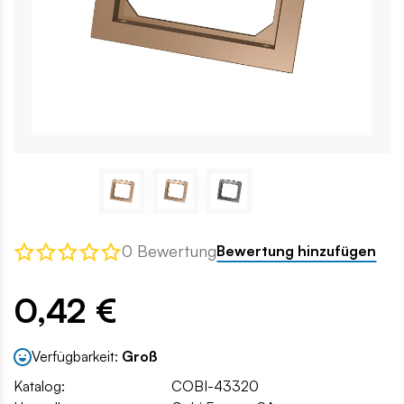
0 Bewertung
Bewertung hinzufügen
0,42 €
Verfügbarkeit:
Groß
Katalog:
COBI-43320