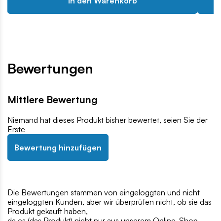
In den Warenkorb
Bewertungen
Mittlere Bewertung
Niemand hat dieses Produkt bisher bewertet, seien Sie der
Erste
Bewertung hinzufügen
Die Bewertungen stammen von eingeloggten und nicht
eingeloggten Kunden, aber wir überprüfen nicht, ob sie das
Produkt gekauft haben,
da es (das Produkt) nicht nur aus unserem Online-Shop,