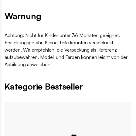
Warnung
Achtung: Nicht für Kinder unter 36 Monaten geeignet.
Erstickungsgefahr. Kleine Teile könnten verschluckt
werden. Wir empfehlen, die Verpackung als Referenz
aufzubewahren. Modell und Farben können leicht von der
Abbildung abweichen.
Kategorie Bestseller