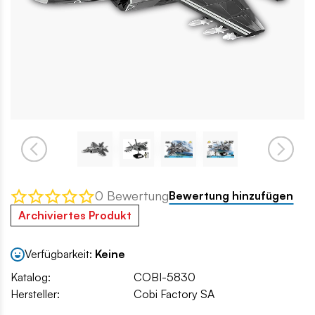
0 Bewertung
Bewertung hinzufügen
Archiviertes Produkt
Verfügbarkeit:
Keine
Katalog:
COBI-5830
Hersteller:
Cobi Factory SA