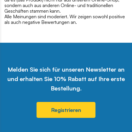
sondern auch aus anderen Online- und traditionellen
Geschäften stammen kann.
Alle Meinungen sind moderiert. Wir zeigen sowohl positive
als auch negative Bewertungen an.
Melden Sie sich für unseren Newsletter an
und erhalten Sie 10% Rabatt auf Ihre erste
Bestellung.
Registrieren