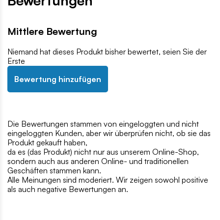
Bewertungen
Mittlere Bewertung
Niemand hat dieses Produkt bisher bewertet, seien Sie der
Erste
Bewertung hinzufügen
Die Bewertungen stammen von eingeloggten und nicht
eingeloggten Kunden, aber wir überprüfen nicht, ob sie das
Produkt gekauft haben,
da es (das Produkt) nicht nur aus unserem Online-Shop,
sondern auch aus anderen Online- und traditionellen
Geschäften stammen kann.
Alle Meinungen sind moderiert. Wir zeigen sowohl positive
als auch negative Bewertungen an.