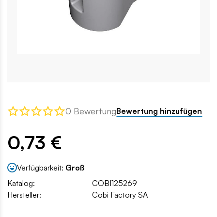
0 Bewertung
Bewertung hinzufügen
0,73 €
Verfügbarkeit:
Groß
Katalog:
COBI125269
Hersteller:
Cobi Factory SA