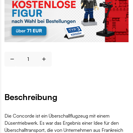
Beschreibung
Die Concorde ist ein Überschallflugzeug mit einem
Düsentriebwerk. Es war das Ergebnis einer Idee für den
Überschalltransport, die von Unternehmen aus Frankreich