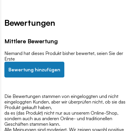
Bewertungen
Mittlere Bewertung
Niemand hat dieses Produkt bisher bewertet, seien Sie der
Erste
Bewertung hinzufügen
Die Bewertungen stammen von eingeloggten und nicht
eingeloggten Kunden, aber wir überprüfen nicht, ob sie das
Produkt gekauft haben,
da es (das Produkt) nicht nur aus unserem Online-Shop,
sondern auch aus anderen Online- und traditionellen
Geschäften stammen kann.
Alle Meinungen sind moderiert. Wir zeigen sowohl positive