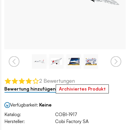
2 Bewertungen
Bewertung hinzufügen
Archiviertes Produkt
Verfügbarkeit:
Keine
Katalog:
COBI-1917
Hersteller:
Cobi Factory SA