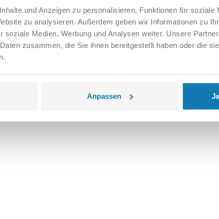
nhalte und Anzeigen zu personalisieren, Funktionen für soziale
Website zu analysieren. Außerdem geben wir Informationen zu I
r soziale Medien, Werbung und Analysen weiter. Unsere Partner
 Daten zusammen, die Sie ihnen bereitgestellt haben oder die s
n.
Anpassen
Ja