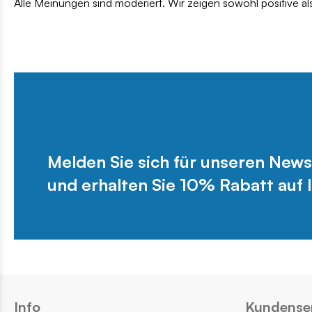
Alle Meinungen sind moderiert. Wir zeigen sowohl positive a
Melden Sie sich für unseren News
und erhalten Sie 10% Rabatt auf I
Info
Kundense