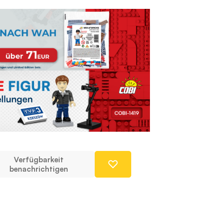
Verfügbarkeit
benachrichtigen