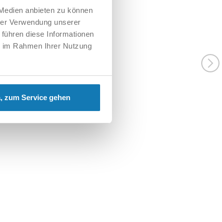
 Medien anbieten zu können
hrer Verwendung unserer
 führen diese Informationen
ie im Rahmen Ihrer Nutzung
, zum Service gehen