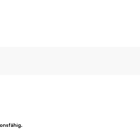
onsfähig.