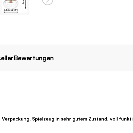
eller
Bewertungen
Verpackung. Spielzeug in sehr gutem Zustand, voll funkti