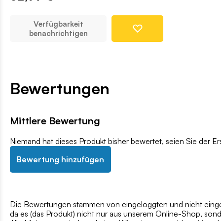
Verfügbarkeit
benachrichtigen
Bewertungen
Mittlere Bewertung
Niemand hat dieses Produkt bisher bewertet, seien Sie der Er
Bewertung hinzufügen
Die Bewertungen stammen von eingeloggten und nicht eingel
da es (das Produkt) nicht nur aus unserem Online-Shop, son