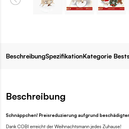
Beschreibung
Spezifikation
Kategorie Bests
Beschreibung
Schnäppchen! Preisreduzierung aufgrund beschädigter 
Dank COBI erreicht der Weihnachtsmann jedes Zuhause!