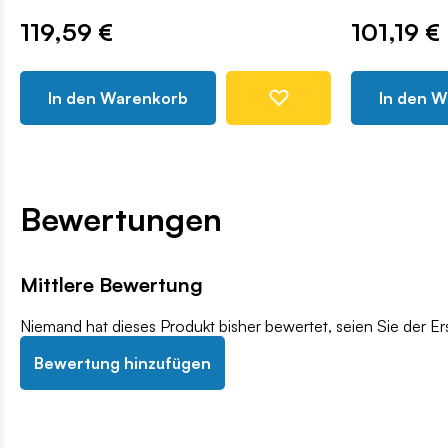
119,59 €
101,19 €
In den Warenkorb
In den 
Bewertungen
Mittlere Bewertung
Niemand hat dieses Produkt bisher bewertet, seien Sie der Er
Bewertung hinzufügen