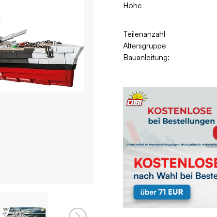
Höhe
Teilenanzahl
Altersgruppe
Bauanleitung: