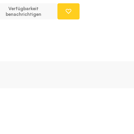
Verfügbarkeit
benachrichtigen