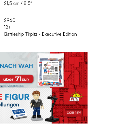
21,5 cm / 8.5″
2960
12+
Battleship Tirpitz - Executive Edition