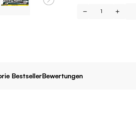
rie Bestseller
Bewertungen