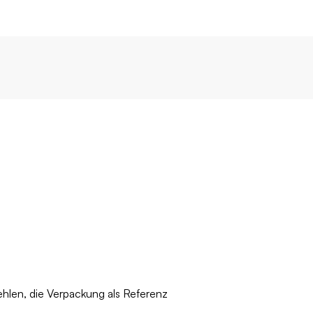
ehlen, die Verpackung als Referenz