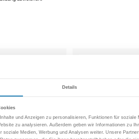
Details
Cookies
nhalte und Anzeigen zu personalisieren, Funktionen für soziale
Website zu analysieren. Außerdem geben wir Informationen zu I
r soziale Medien, Werbung und Analysen weiter. Unsere Partner