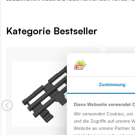
Kategorie Bestseller
Zustimmung
Diese Webseite verwendet 
Wir verwenden Cookies, um I
und die Zugriffe auf unsere 
Website an unsere Partner fü