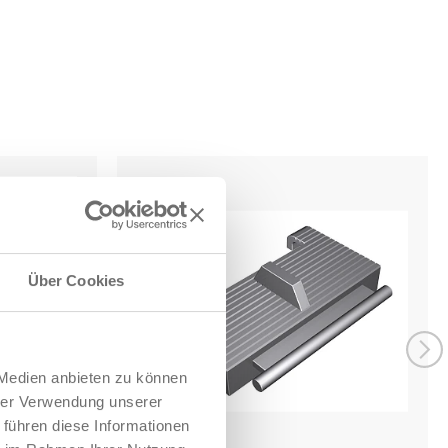
Über Cookies
 Medien anbieten zu können
hrer Verwendung unserer
 führen diese Informationen