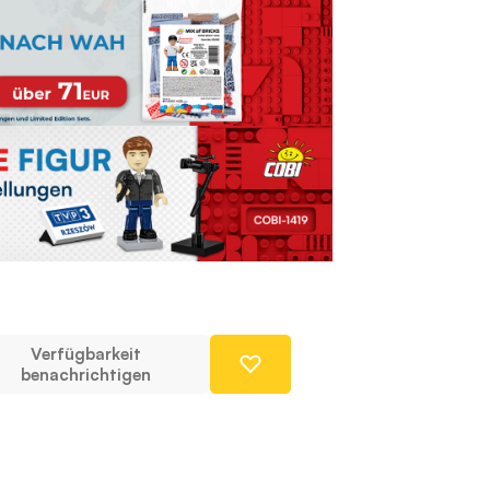
Verfügbarkeit
benachrichtigen