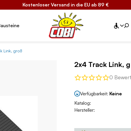
Kostenloser Versand in die EU ab 89 €
Bausteine
k Link, groß
2x4 Track Link, 
0 Bewer
Verfügbarkeit:
Keine
Katalog:
Hersteller: