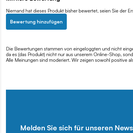
Niemand hat dieses Produkt bisher bewertet, seien Sie der Er
Bewertung hinzufügen
Die Bewertungen stammen von eingeloggten und nicht eingel
da es (das Produkt) nicht nur aus unserem Online-Shop, son
Alle Meinungen sind moderiert. Wir zeigen sowohl positive a
Melden Sie sich für unseren News