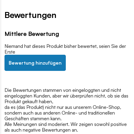
Bewertungen
Mittlere Bewertung
Niemand hat dieses Produkt bisher bewertet, seien Sie der
Erste
Bewertung hinzufügen
Die Bewertungen stammen von eingeloggten und nicht
eingeloggten Kunden, aber wir überprüfen nicht, ob sie das
Produkt gekauft haben,
da es (das Produkt) nicht nur aus unserem Online-Shop,
sondern auch aus anderen Online- und traditionellen
Geschäften stammen kann.
Alle Meinungen sind moderiert. Wir zeigen sowohl positive
als auch negative Bewertungen an.