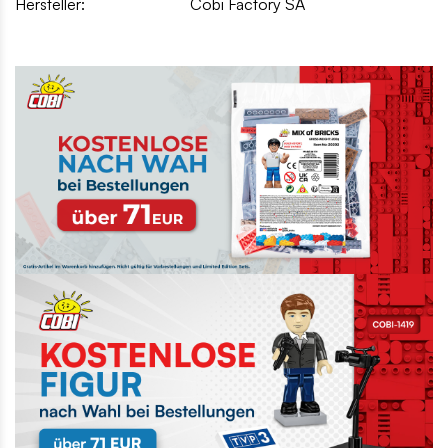
Hersteller:
Cobi Factory SA