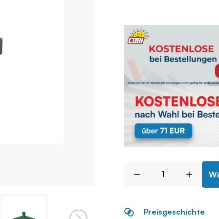
Wä
Preisgeschichte