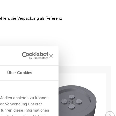
ehlen, die Verpackung als Referenz
Über Cookies
 Medien anbieten zu können
hrer Verwendung unserer
 führen diese Informationen