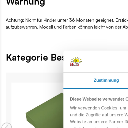
Warnung
Achtung: Nicht für Kinder unter 36 Monaten geeignet. Erstic
aufzubewahren. Modell und Farben können leicht von der A
Kategorie Bestseller
Zustimmung
Diese Webseite verwendet 
Wir verwenden Cookies, um I
und die Zugriffe auf unsere 
Website an unsere Partner fü