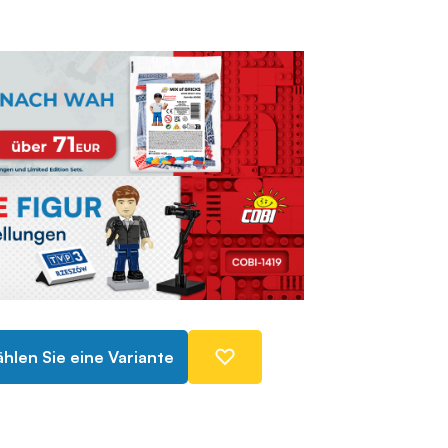
hlen Sie eine Variante