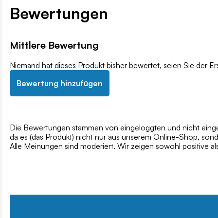
Bewertungen
Mittlere Bewertung
Niemand hat dieses Produkt bisher bewertet, seien Sie der Er
Bewertung hinzufügen
Die Bewertungen stammen von eingeloggten und nicht eingel
da es (das Produkt) nicht nur aus unserem Online-Shop, son
Alle Meinungen sind moderiert. Wir zeigen sowohl positive a