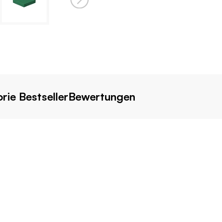
rie Bestseller
Bewertungen