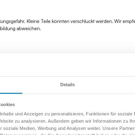
kungsgefahr. Kleine Teile könnten verschluckt werden. Wir empf
bbildung abweichen.
Details
Cookies
nhalte und Anzeigen zu personalisieren, Funktionen für soziale
Website zu analysieren. Außerdem geben wir Informationen zu I
r soziale Medien, Werbung und Analysen weiter. Unsere Partner