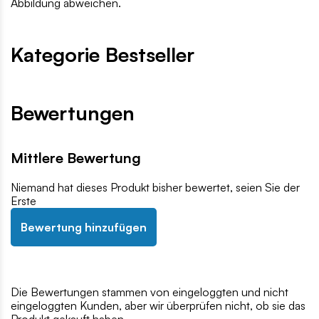
Abbildung abweichen.
Kategorie Bestseller
Bewertungen
Mittlere Bewertung
Niemand hat dieses Produkt bisher bewertet, seien Sie der
Erste
Bewertung hinzufügen
Die Bewertungen stammen von eingeloggten und nicht
eingeloggten Kunden, aber wir überprüfen nicht, ob sie das