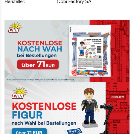
Hersteller:
Cobi Factory SA