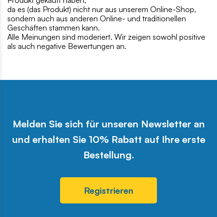
Produkt gekauft haben,
da es (das Produkt) nicht nur aus unserem Online-Shop,
sondern auch aus anderen Online- und traditionellen
Geschäften stammen kann.
Alle Meinungen sind moderiert. Wir zeigen sowohl positive
als auch negative Bewertungen an.
Melden Sie sich für unseren Newsletter an
und erhalten Sie 10% Rabatt auf Ihre erste
Bestellung.
Registrieren