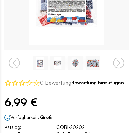
0 Bewertung
Bewertung hinzufügen
6,99 €
Verfügbarkeit:
Groß
Katalog:
COBI-20202