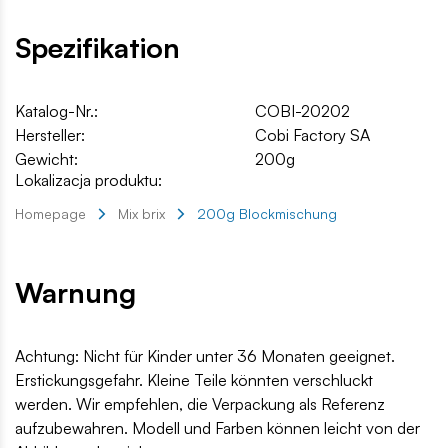
Spezifikation
Katalog-Nr.:
COBI-20202
Hersteller:
Cobi Factory SA
Gewicht:
200g
Lokalizacja produktu:
Homepage
Mix brix
200g Blockmischung
Warnung
Achtung: Nicht für Kinder unter 36 Monaten geeignet.
Erstickungsgefahr. Kleine Teile könnten verschluckt
werden. Wir empfehlen, die Verpackung als Referenz
aufzubewahren. Modell und Farben können leicht von der