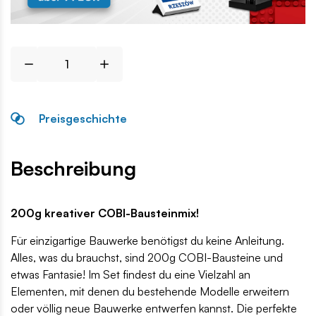
Preisgeschichte
Beschreibung
200g kreativer COBI-Bausteinmix!
Für einzigartige Bauwerke benötigst du keine Anleitung.
Alles, was du brauchst, sind 200g COBI-Bausteine ​​und
etwas Fantasie! Im Set findest du eine Vielzahl an
Elementen, mit denen du bestehende Modelle erweitern
oder völlig neue Bauwerke entwerfen kannst. Die perfekte