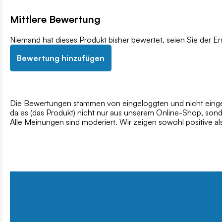
Mittlere Bewertung
Niemand hat dieses Produkt bisher bewertet, seien Sie der Er
Bewertung hinzufügen
Die Bewertungen stammen von eingeloggten und nicht eingel
da es (das Produkt) nicht nur aus unserem Online-Shop, son
Alle Meinungen sind moderiert. Wir zeigen sowohl positive a