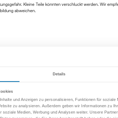
kungsgefahr. Kleine Teile könnten verschluckt werden. Wir empf
bbildung abweichen.
Details
Cookies
nhalte und Anzeigen zu personalisieren, Funktionen für soziale
Website zu analysieren. Außerdem geben wir Informationen zu I
r soziale Medien, Werbung und Analysen weiter. Unsere Partner