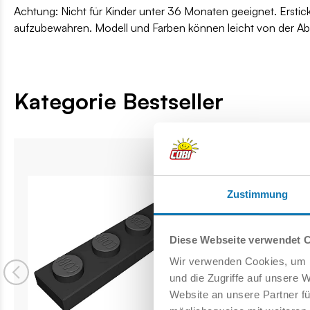
Achtung: Nicht für Kinder unter 36 Monaten geeignet. Erstic
aufzubewahren. Modell und Farben können leicht von der A
Kategorie Bestseller
Zustimmung
Diese Webseite verwendet 
Wir verwenden Cookies, um I
und die Zugriffe auf unsere 
Website an unsere Partner fü