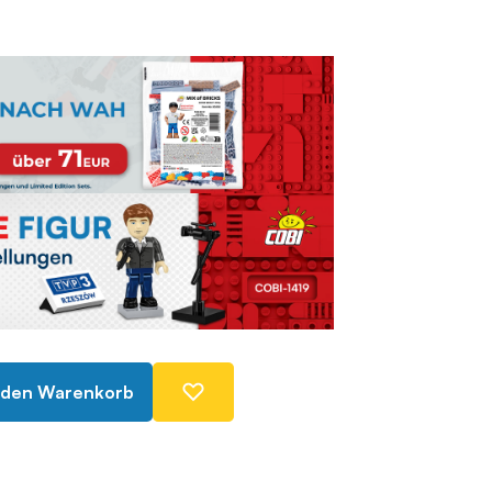
 den Warenkorb