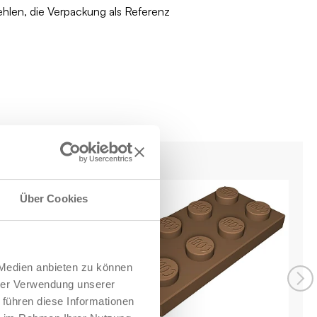
ehlen, die Verpackung als Referenz
Über Cookies
 Medien anbieten zu können
hrer Verwendung unserer
 führen diese Informationen