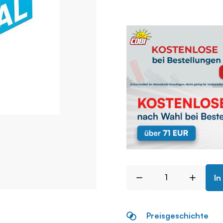
In
Preisgeschichte